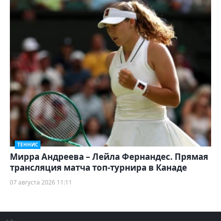
ТЕННИС
Мирра Андреева – Лейла Фернандес. Прямая
трансляция матча топ-турнира в Канаде
07 августа 2026 11:11