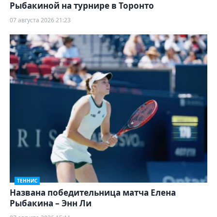
Рыбакиной на турнире в Торонто
07 августа 2026 21:23
ТЕННИС
Названа победительница матча Елена
Рыбакина – Энн Ли