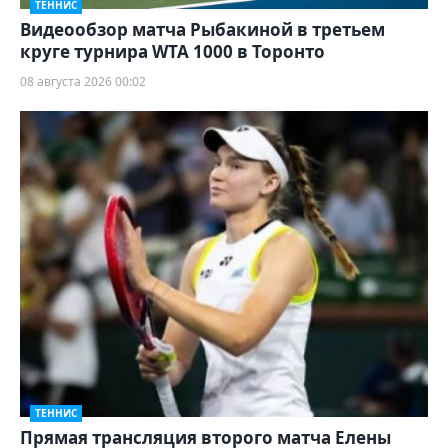
ТЕННИС
Видеообзор матча Рыбакиной в третьем
круге турнира WTA 1000 в Торонто
08 августа 2026 00:02
ТЕННИС
Прямая трансляция второго матча Елены