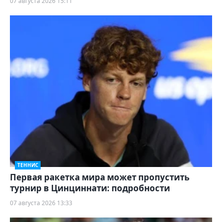
07 августа 2026 15:11
ТЕННИС
Первая ракетка мира может пропустить
турнир в Цинциннати: подробности
07 августа 2026 13:33