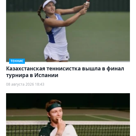
ТЕННИС
Казахстанская теннисистка вышла в финал
турнира в Испании
08 августа 2026 18:43