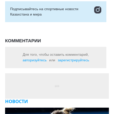
Подписывайтесь на cпортивные новости
Казахстана и мира
КОММЕНТАРИИ
Для того, чтобы оставить комментарий,
авторизуйтесь
или
зарегистрируйтесь
НОВОСТИ