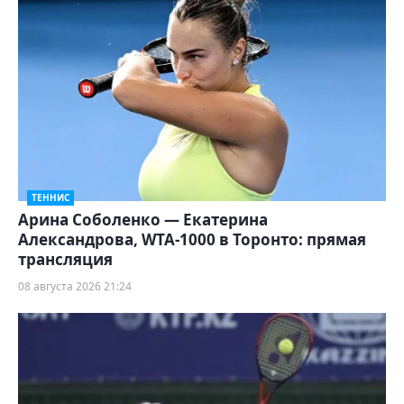
ТЕННИС
Арина Соболенко — Екатерина
Александрова, WTA-1000 в Торонто: прямая
трансляция
08 августа 2026 21:24