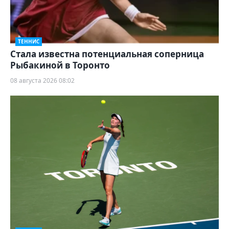
ТЕННИС
Cтала известна потенциальная соперница
Рыбакиной в Торонто
08 августа 2026 08:02