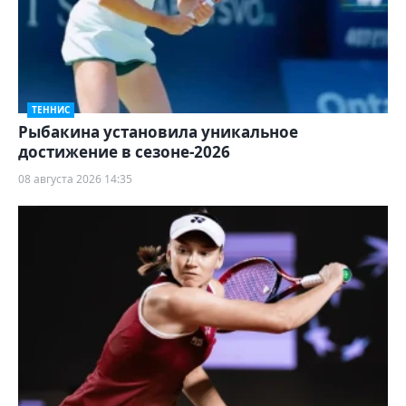
ТЕННИС
Рыбакина установила уникальное
достижение в сезоне-2026
08 августа 2026 14:35