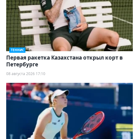
ТЕННИС
Первая ракетка Казахстана открыл корт в
Петербурге
08 августа 2026 17:10