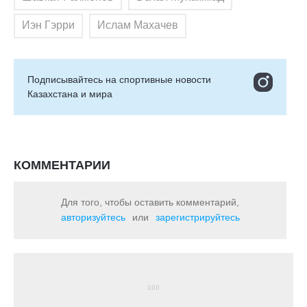
Иэн Гэрри
Ислам Махачев
Подписывайтесь на cпортивные новости
Казахстана и мира
КОММЕНТАРИИ
Для того, чтобы оставить комментарий,
авторизуйтесь
или
зарегистрируйтесь