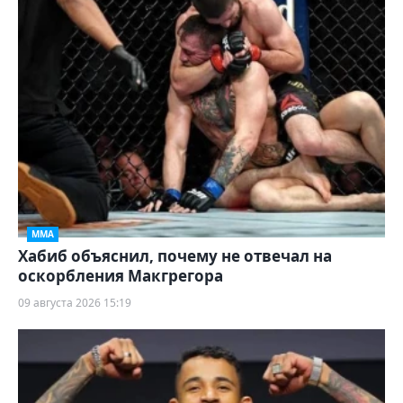
ММА
Хабиб объяснил, почему не отвечал на
оскорбления Макгрегора
09 августа 2026 15:19