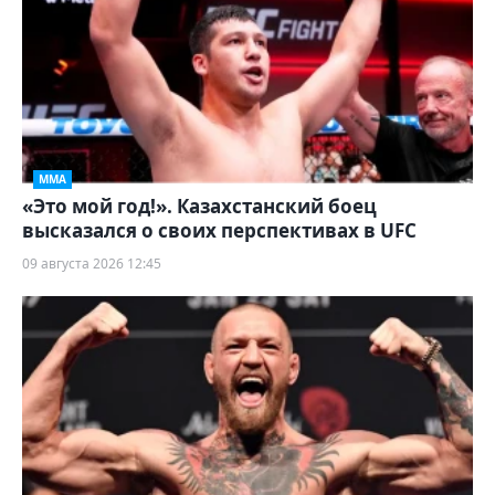
ММА
«Это мой год!». Казахстанский боец
высказался о своих перспективах в UFC
09 августа 2026 12:45