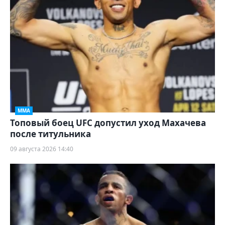
ММА
Топовый боец UFC допустил уход Махачева
после титульника
09 августа 2026 14:40