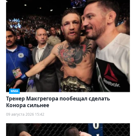
ММА
Тренер Макгрегора пообещал сделать
Конора сильнее
09 августа 2026 15:42