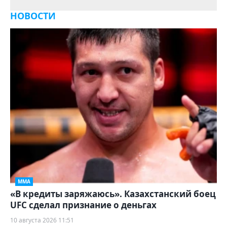
НОВОСТИ
ММА
«В кредиты заряжаюсь». Казахстанский боец
UFC сделал признание о деньгах
10 августа 2026 11:51