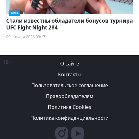
ММА
Стали известны обладатели бонусов турнира
UFC Fight Night 284
09 августа 2026 09:17
18+
О сайте
Контакты
Пользовательское соглашение
Правообладателям
Политика Cookies
Политика конфиденциальности