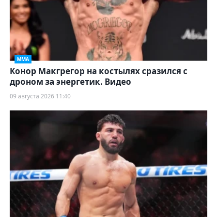
ММА
Конор Макгрегор на костылях сразился с
дроном за энергетик. Видео
09 августа 2026 11:40