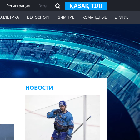
ҚАЗАҚ ТІЛІ
Регистрация
Вход
 АТЛЕТИКА
ВЕЛОСПОРТ
ЗИМНИЕ
КОМАНДНЫЕ
ДРУГИЕ
НОВОСТИ