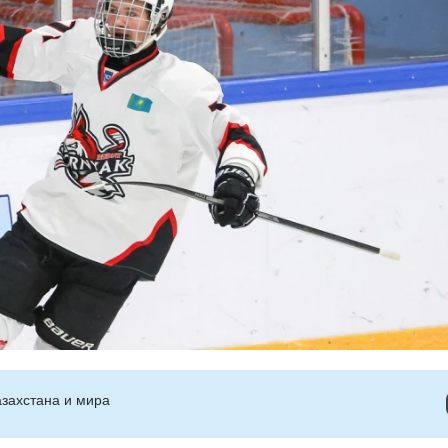
захстана и мира