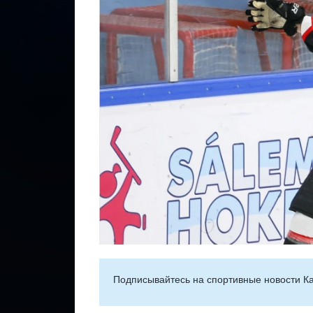
Подписывайтесь на cпортивные новости Ка