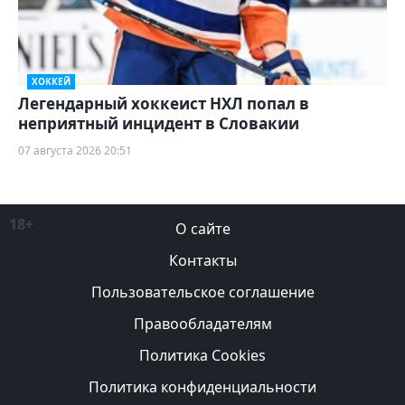
ХОККЕЙ
Легендарный хоккеист НХЛ попал в
неприятный инцидент в Словакии
07 августа 2026 20:51
18+
О сайте
Контакты
Пользовательское соглашение
Правообладателям
Политика Cookies
Политика конфиденциальности