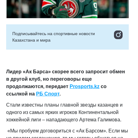
Подписывайтесь на cпортивные новости
Казахстана и мира
Лидер «Ак Барса» скорее всего запросит обмен
в другой клуб, но переговоры еще
продолжаются, передает
Prosports.kz
со
ссылкой на
РБ Спорт
.
Стали известны планы главной звезды казанцев и
одного из самых ярких игроков Континентальной
хоккейной лиги – нападающего Артема Галимова.
«Мы пробуем договориться с «Ак Барсом». Если мы