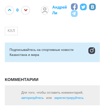
Андрей
0
Ли
КХЛ
Подписывайтесь на cпортивные новости
Казахстана и мира
КОММЕНТАРИИ
Для того, чтобы оставить комментарий,
авторизуйтесь
или
зарегистрируйтесь