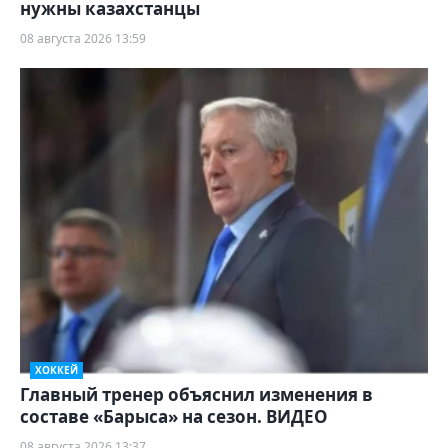
нужны казахстанцы
08 августа 2026 13:59
ХОККЕЙ
Главный тренер объяснил изменения в
составе «Барыса» на сезон. ВИДЕО
08 августа 2026 13:37