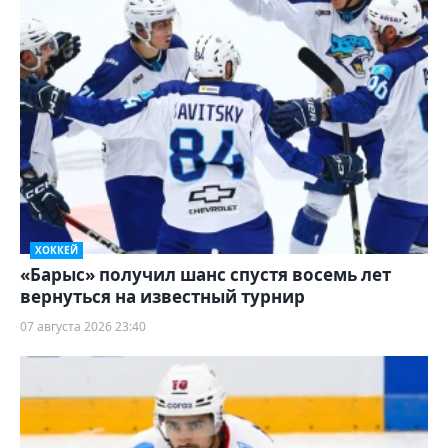
ХОККЕЙ
«Барыс» получил шанс спустя восемь лет
вернуться на известный турнир
07 августа 2026 23:40