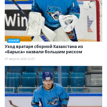
ХОККЕЙ
Уход вратаря сборной Казахстана из
«Барыса» назвали большим риском
07 августа 2026 22:07