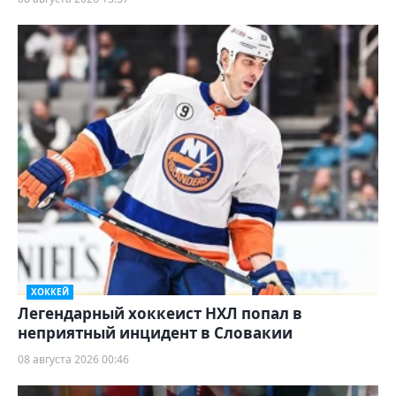
ХОККЕЙ
Легендарный хоккеист НХЛ попал в
неприятный инцидент в Словакии
08 августа 2026 00:46