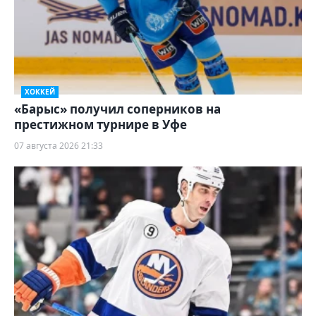
ХОККЕЙ
«Барыс» получил соперников на
престижном турнире в Уфе
07 августа 2026 21:33