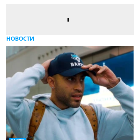
НОВОСТИ