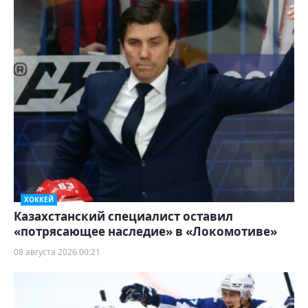
ХОККЕЙ
Казахстанский специалист оставил
«потрясающее наследие» в «Локомотиве»
08 августа 2026 00:21