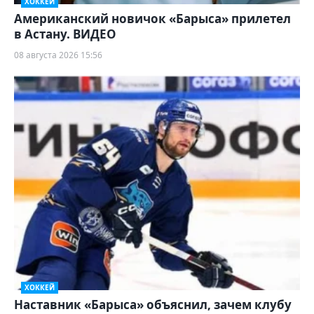
ХОККЕЙ
Американский новичок «Барыса» прилетел
в Астану. ВИДЕО
08 августа 2026 15:56
ХОККЕЙ
Наставник «Барыса» объяснил, зачем клубу