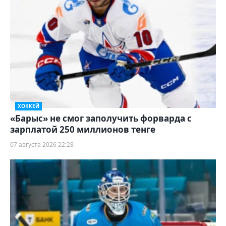
ХОККЕЙ
«Барыс» не смог заполучить форварда с
зарплатой 250 миллионов тенге
07 августа 2026 22:28