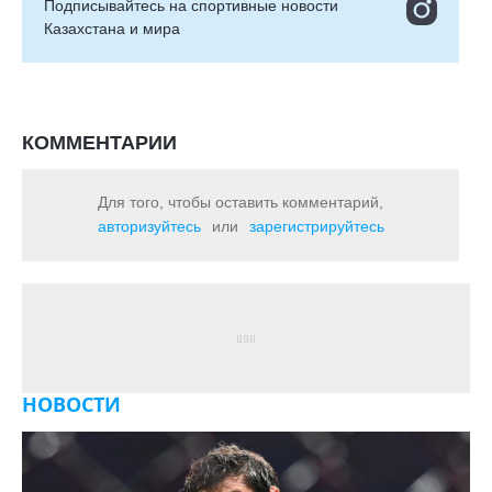
Подписывайтесь на cпортивные новости
Казахстана и мира
КОММЕНТАРИИ
Для того, чтобы оставить комментарий,
авторизуйтесь
или
зарегистрируйтесь
НОВОСТИ