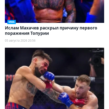
ММА
Ислам Махачев раскрыл причину первого
поражения Топурии
05 августа 2026 20:56