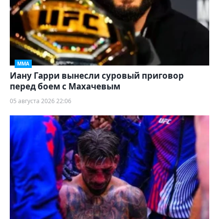
ММА
Иану Гарри вынесли суровый приговор
перед боем с Махачевым
05 августа 2026 22:06