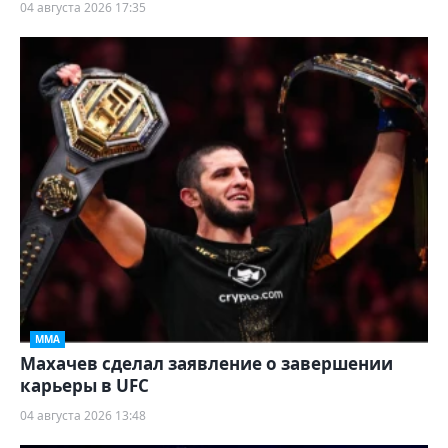
04 августа 2026 17:35
ММА
Махачев сделал заявление о завершении
карьеры в UFC
04 августа 2026 13:48