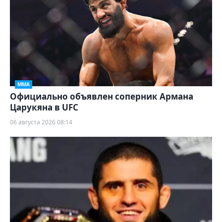
ММА
Официально объявлен соперник Армана
Царукяна в UFC
06 августа 2026 08:14