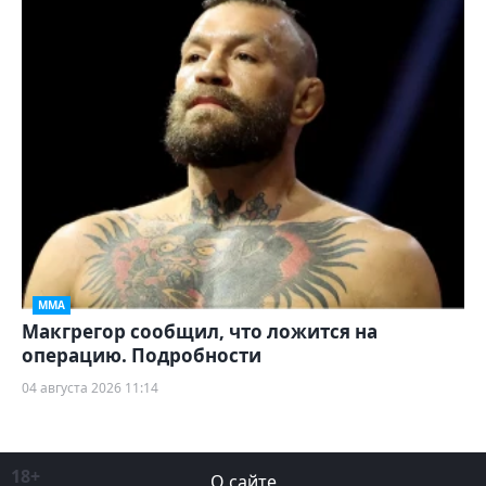
ММА
Макгрегор сообщил, что ложится на
операцию. Подробности
04 августа 2026 11:14
18+
О сайте