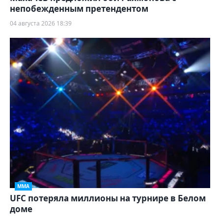
непобежденным претендентом
04 августа 2026 18:39
ММА
UFC потеряла миллионы на турнире в Белом
доме