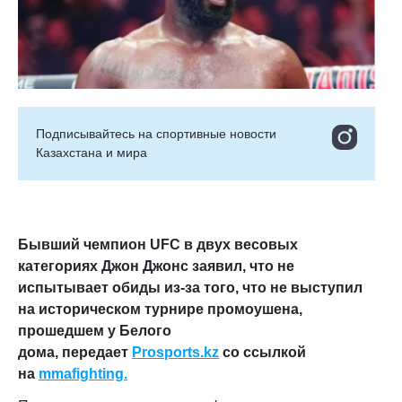
Подписывайтесь на cпортивные новости
Казахстана и мира
Бывший чемпион UFC в двух весовых
категориях Джон Джонс заявил, что не
испытывает обиды из-за того, что не выступил
на историческом турнире промоушена,
прошедшем у Белого
дома,
передает
Prosports.kz
со ссылкой
на
mmafighting.