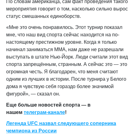
По словам американца, сам факт проведения такого
мероприятия говорит о том, насколько сильно вырос
статус смешанных единоборств.
«Мне это очень понравилось. Этот турнир показал
мне, что наш вид спорта сейчас находится на по-
настоящему престижном уровне. Когда я только
начинал заниматься ММА, нам даже не разрешали
выступать в штате Нью-Йорк. Люди считали этот вид
спорта запрещённым, странным. А сейчас это — это
огромная честь. Я благодарен, что меня считают
одним из лучших в истории. После турнира у Белого
дома я чувствую себя гораздо более значимой
фигурой», — сказал он.
Еще больше новостей спорта — в
нашем
телеграм-канале
!
Легенда UFC назвал следующего соперника
чемпиона из России