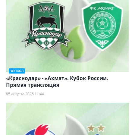
ФУТБОЛ
«Краснодар» - «Ахмат». Кубок России.
Прямая трансляция
05 августа 2026 11:44