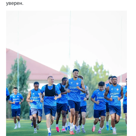
уверен.