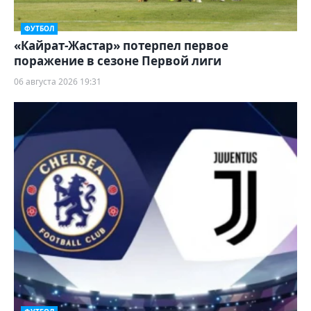
ФУТБОЛ
«Кайрат-Жастар» потерпел первое
поражение в сезоне Первой лиги
06 августа 2026 19:31