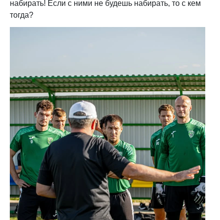
набирать! Если с ними не будешь набирать, то с кем
тогда?