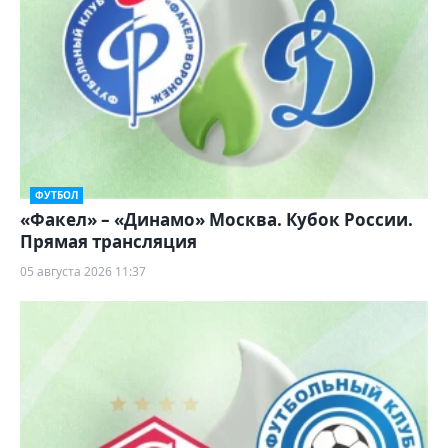
ФУТБОЛ
«Факел» – «Динамо» Москва. Кубок России.
Прямая трансляция
05 августа 2026 11:37