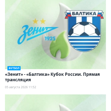
ФУТБОЛ
«Зенит» - «Балтика» Кубок России. Прямая
трансляция
05 августа 2026 11:52