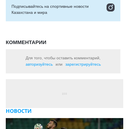
Подписывайтесь на cпортивные новости
Казахстана и мира
КОММЕНТАРИИ
Для того, чтобы оставить комментарий,
авторизуйтесь
или
зарегистрируйтесь
НОВОСТИ