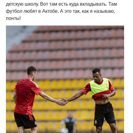
детскую школу. Вот там есть куда вкладывать. Там
футбол любят в Актобе. А это так, как я называю,
понты!