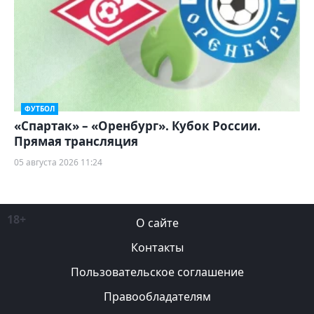
ФУТБОЛ
«Спартак» – «Оренбург». Кубок России.
Прямая трансляция
05 августа 2026 11:24
18+
О сайте
Контакты
Пользовательское соглашение
Правообладателям