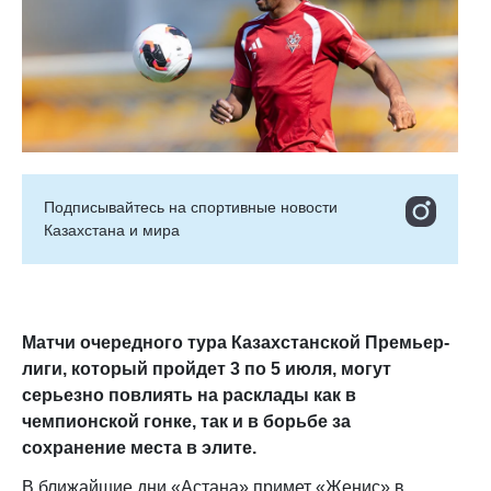
Подписывайтесь на cпортивные новости
Казахстана и мира
Матчи очередного тура Казахстанской Премьер-
лиги, который пройдет 3 по 5 июля, могут
серьезно повлиять на расклады как в
чемпионской гонке, так и в борьбе за
сохранение места в элите.
В ближайшие дни «Астана» примет «Женис» в