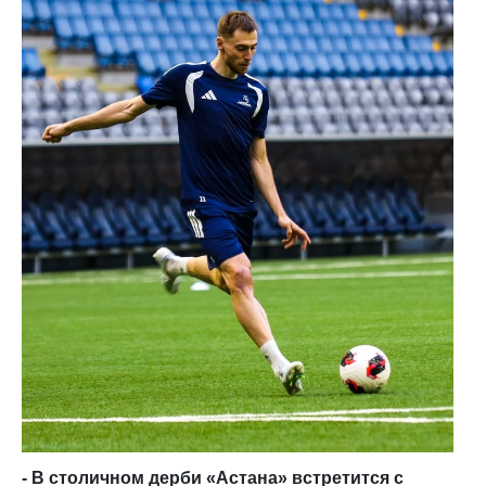
- В столичном дерби «Астана» встретится с