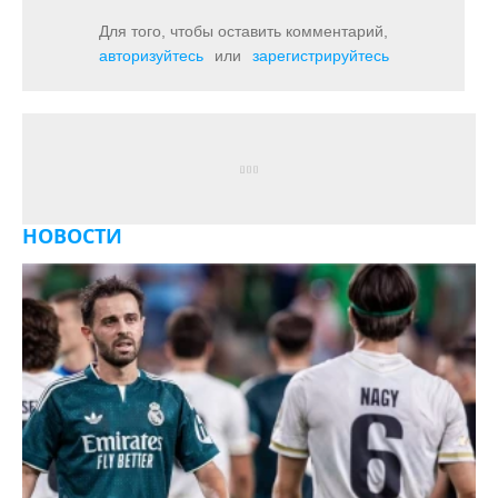
Для того, чтобы оставить комментарий,
авторизуйтесь
или
зарегистрируйтесь
НОВОСТИ