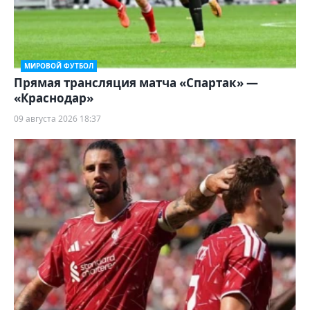
МИРОВОЙ ФУТБОЛ
Прямая трансляция матча «Спартак» —
«Краснодар»
09 августа 2026 18:37