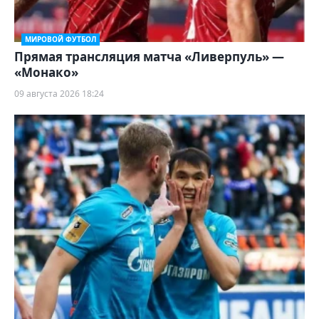
МИРОВОЙ ФУТБОЛ
Прямая трансляция матча «Ливерпуль» —
«Монако»
09 августа 2026 18:24