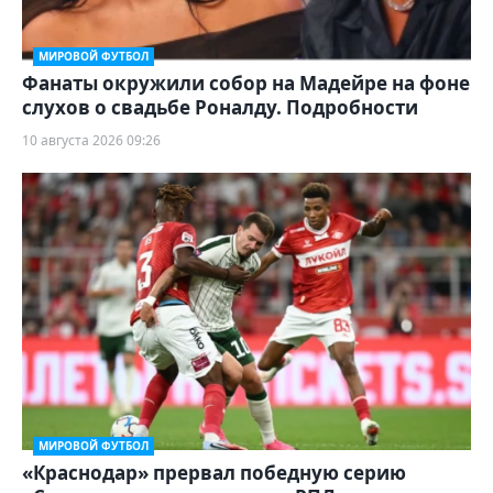
МИРОВОЙ ФУТБОЛ
Фанаты окружили собор на Мадейре на фоне
слухов о свадьбе Роналду. Подробности
10 августа 2026 09:26
МИРОВОЙ ФУТБОЛ
«Краснодар» прервал победную серию