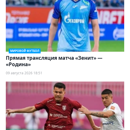
МИРОВОЙ ФУТБОЛ
Прямая трансляция матча «Зенит» —
«Родина»
09 августа 2026 18:51