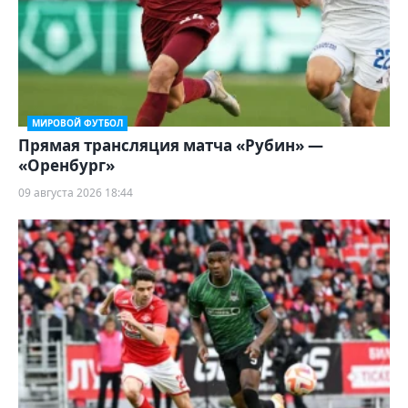
МИРОВОЙ ФУТБОЛ
Прямая трансляция матча «Рубин» —
«Оренбург»
09 августа 2026 18:44