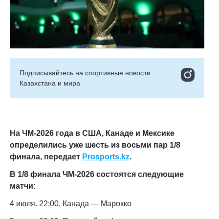
Подписывайтесь на cпортивные новости
Казахстана и мира
На ЧМ-2026 года в США, Канаде и Мексике
определились уже шесть из восьми пар 1/8
финала, передает
Prosports.kz
.
В 1/8 финала ЧМ-2026 состоятся следующие
матчи:
4 июля. 22:00. Канада — Марокко