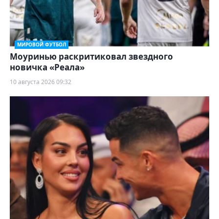
МИРОВОЙ ФУТБОЛ
Моуринью раскритиковал звездного
новичка «Реала»
10 августа 2026 09:32