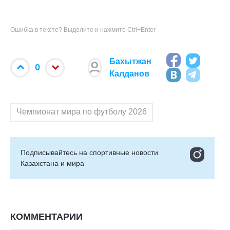
Ошибка в тексте? Выделите и нажмите Ctrl+Enter
Бахытжан
0
Калданов
Чемпионат мира по футболу 2026
Подписывайтесь на cпортивные новости
Казахстана и мира
КОММЕНТАРИИ