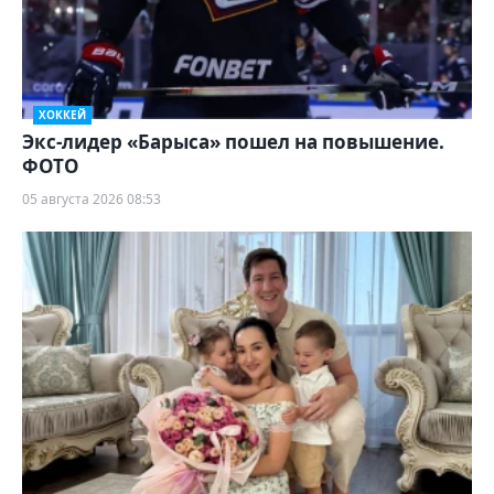
ХОККЕЙ
Экс-лидер «Барыса» пошел на повышение.
ФОТО
05 августа 2026 08:53