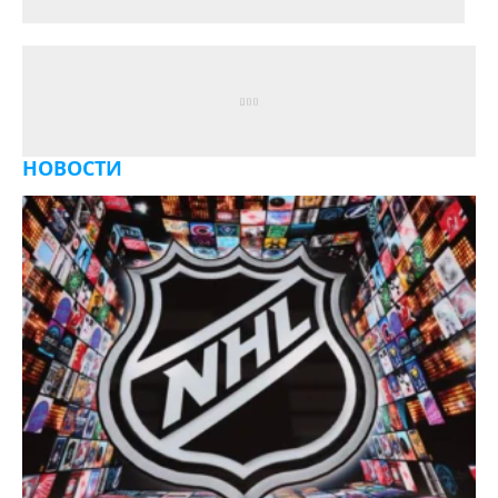
НОВОСТИ