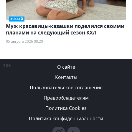
ХОККЕЙ
Муж красавицы-казашки поделился своими
планами на следующий сезон КХЛ
05 августа 2026 08:20
18+
О сайте
Контакты
Пользовательское соглашение
Правообладателям
Политика Cookies
Политика конфиденциальности