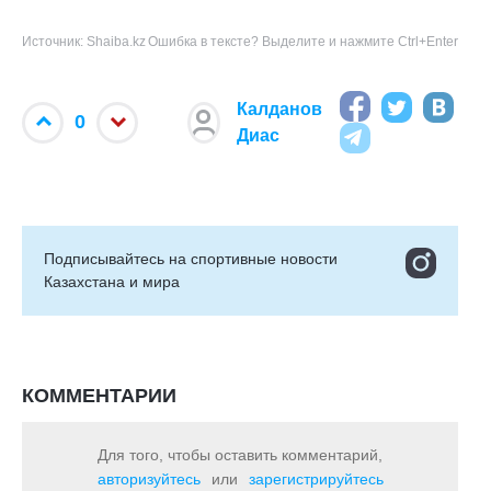
Источник: Shaiba.kz
Ошибка в тексте? Выделите и нажмите Ctrl+Enter
Калданов
0
Диас
Подписывайтесь на cпортивные новости
Казахстана и мира
КОММЕНТАРИИ
Для того, чтобы оставить комментарий,
авторизуйтесь
или
зарегистрируйтесь