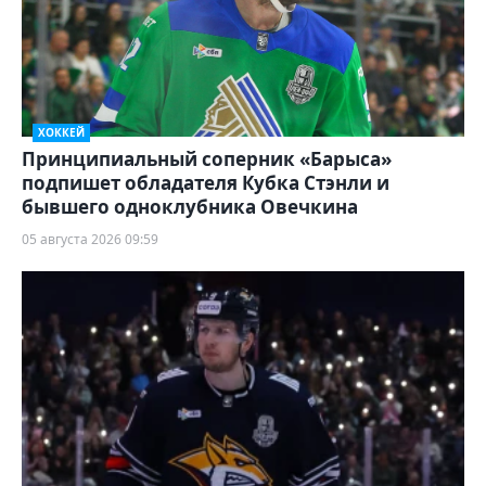
ХОККЕЙ
Принципиальный соперник «Барыса»
подпишет обладателя Кубка Стэнли и
бывшего одноклубника Овечкина
05 августа 2026 09:59