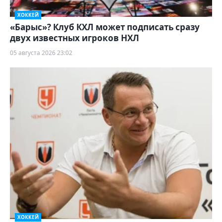
ХОККЕЙ
«Барыс»? Клуб КХЛ может подписать сразу
двух известных игроков НХЛ
05 августа 2026 23:02
ХОККЕЙ