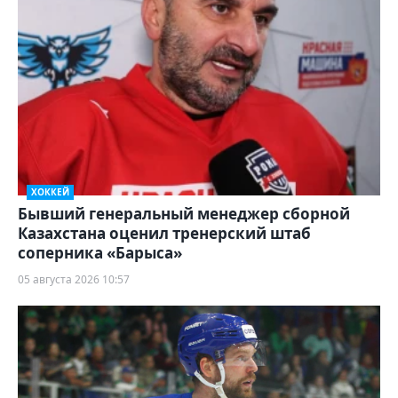
ХОККЕЙ
Бывший генеральный менеджер сборной
Казахстана оценил тренерский штаб
соперника «Барыса»
05 августа 2026 10:57