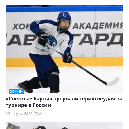
ХОККЕЙ
«Снежные Барсы» прервали серию неудач на
турнире в России
05 августа 2026 17:34