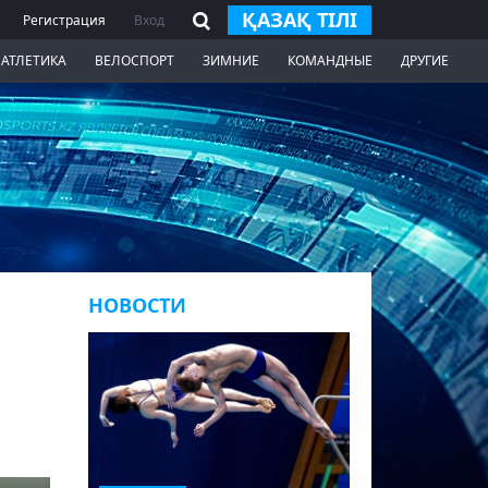
ҚАЗАҚ ТІЛІ
Регистрация
Вход
 АТЛЕТИКА
ВЕЛОСПОРТ
ЗИМНИЕ
КОМАНДНЫЕ
ДРУГИЕ
НОВОСТИ