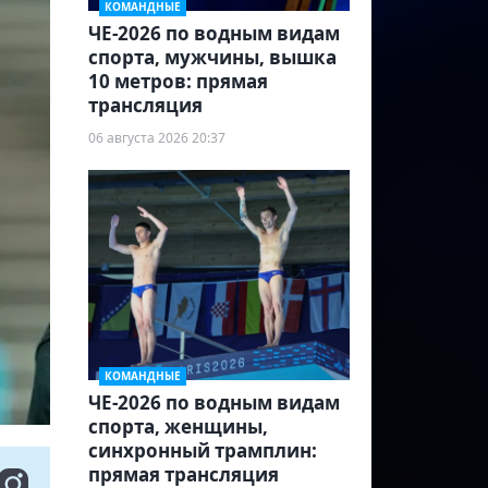
КОМАНДНЫЕ
ЧЕ-2026 по водным видам
спорта, мужчины, вышка
10 метров: прямая
трансляция
06 августа 2026 20:37
КОМАНДНЫЕ
ЧЕ-2026 по водным видам
спорта, женщины,
синхронный трамплин:
прямая трансляция