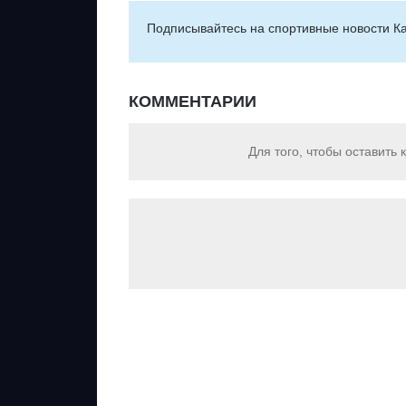
Подписывайтесь на cпортивные новости Ка
КОММЕНТАРИИ
Для того, чтобы оставить