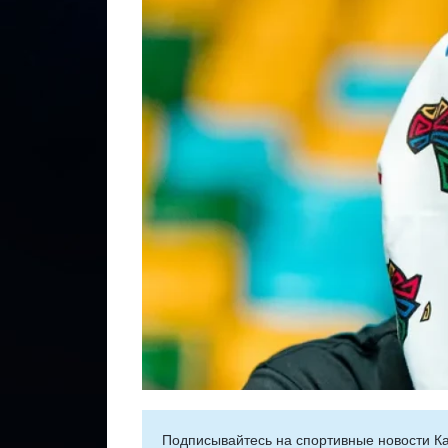
Подписывайтесь на cпортивные новости Ка