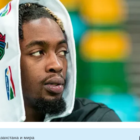
захстана и мира