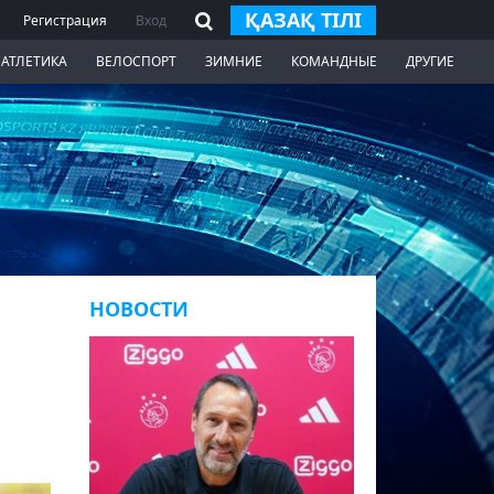
ҚАЗАҚ ТІЛІ
Регистрация
Вход
 АТЛЕТИКА
ВЕЛОСПОРТ
ЗИМНИЕ
КОМАНДНЫЕ
ДРУГИЕ
НОВОСТИ