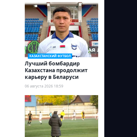
КАЗАХСТАНСКИЙ ФУТБОЛ
Лучший бомбардир
Казахстана продолжит
карьеру в Беларуси
06 августа 2026 18:59