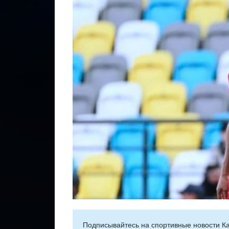
Подписывайтесь на cпортивные новости Ка