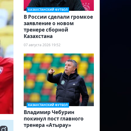
КАЗАХСТАНСКИЙ ФУТБОЛ
В России сделали громкое
заявление о новом
тренере сборной
Казахстана
07 августа 2026 19:52
КАЗАХСТАНСКИЙ ФУТБОЛ
Владимир Чебурин
покинул пост главного
тренера «Атырау»