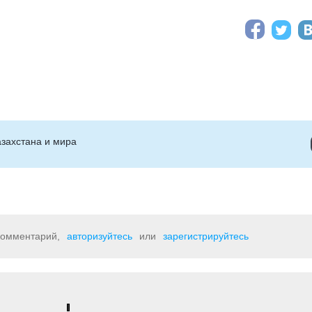
захстана и мира
 комментарий,
авторизуйтесь
или
зарегистрируйтесь