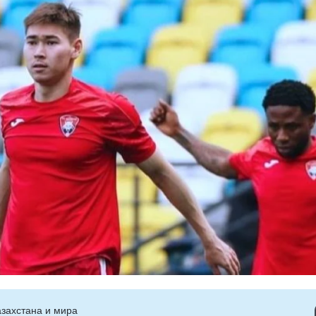
захстана и мира