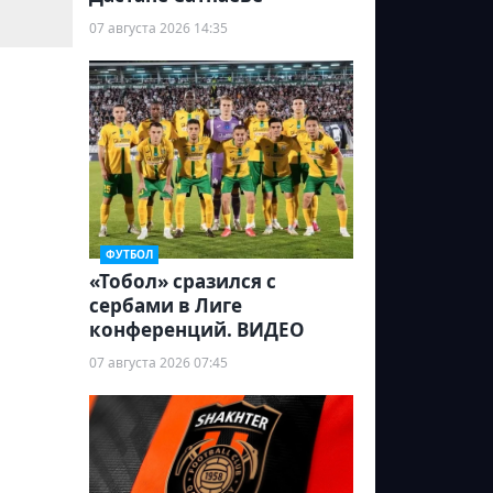
07 августа 2026 14:35
ФУТБОЛ
«Тобол» сразился с
сербами в Лиге
конференций. ВИДЕО
07 августа 2026 07:45