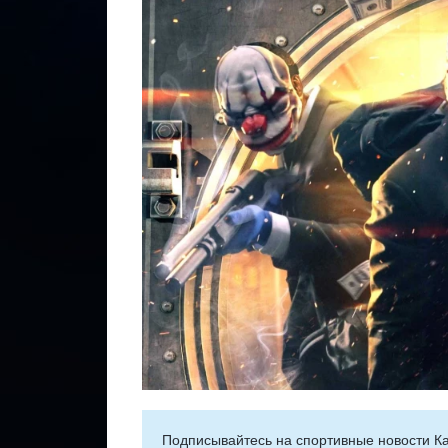
Подписывайтесь на cпортивные новости Ка