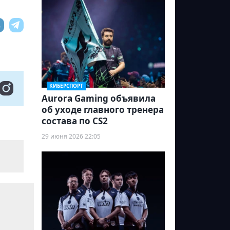
КИБЕРСПОРТ
Aurora Gaming объявила
об уходе главного тренера
состава по CS2
29 июня 2026 22:05