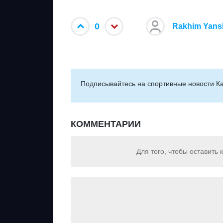
0
Rakhim Yans
Подписывайтесь на cпортивные новости Ка
КОММЕНТАРИИ
Для того, чтобы оставить