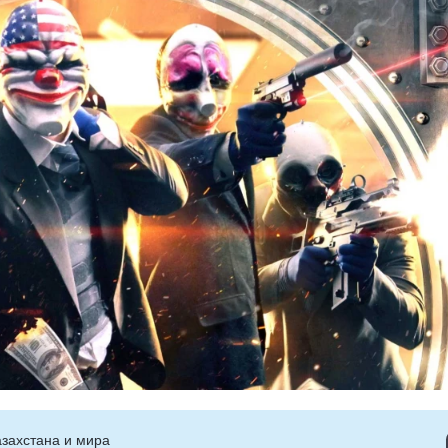
захстана и мира