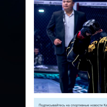
Подписывайтесь на cпортивные новости Ка