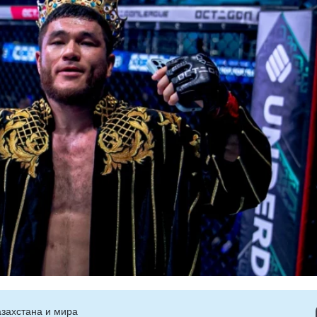
захстана и мира