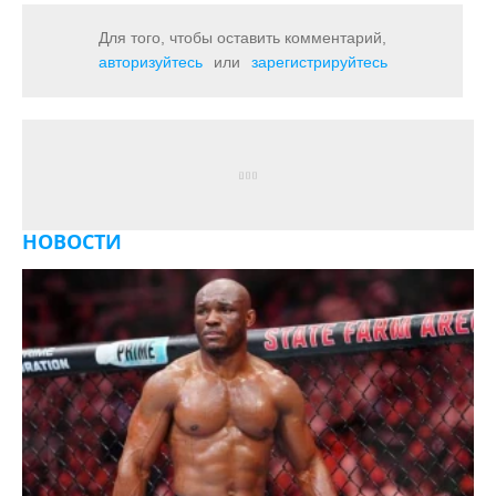
Для того, чтобы оставить комментарий,
авторизуйтесь
или
зарегистрируйтесь
НОВОСТИ