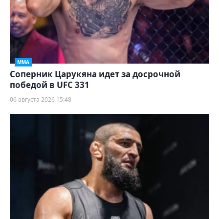
ММА
Соперник Царукяна идет за досрочной
победой в UFC 331
06 августа 2026 15:48