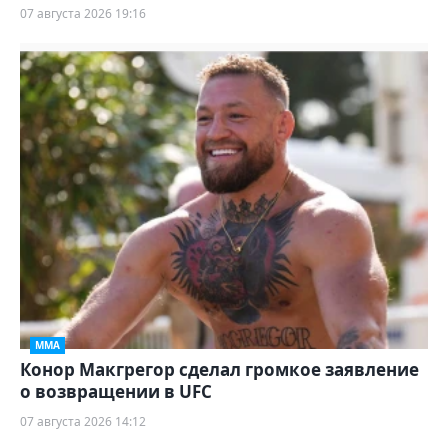
07 августа 2026 19:16
ММА
Конор Макгрегор сделал громкое заявление
о возвращении в UFC
07 августа 2026 14:12