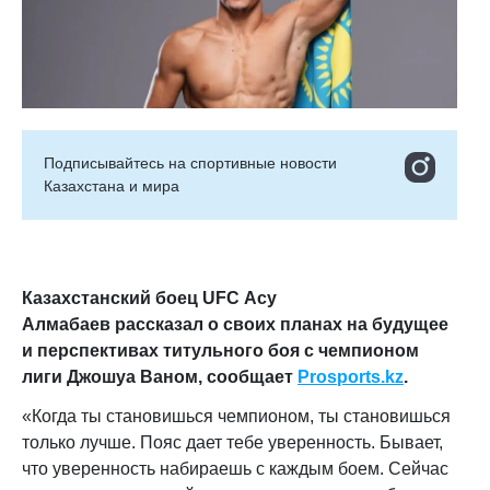
Подписывайтесь на cпортивные новости
Казахстана и мира
Казахстанский боец UFC Асу
Алмабаев
рассказал о своих планах на будущее
и перспективах титульного боя с чемпионом
лиги Джошуа Ваном
, сообщает
Prosports
.
kz
.
«Когда ты становишься чемпионом, ты становишься
только лучше. Пояс дает тебе уверенность. Бывает,
что уверенность набираешь с каждым боем. Сейчас