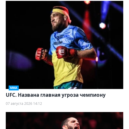
ММА
UFC. Названа главная угроза чемпиону
07 августа 2026 14:12