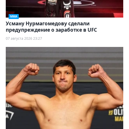
ММА
Усману Нурмагомедову сделали
предупреждение о заработке в UFC
07 августа 2026 23:27