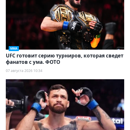
ММА
UFC готовит серию турниров, которая сведет
фанатов с ума. ФОТО
07 августа 2026 10:34