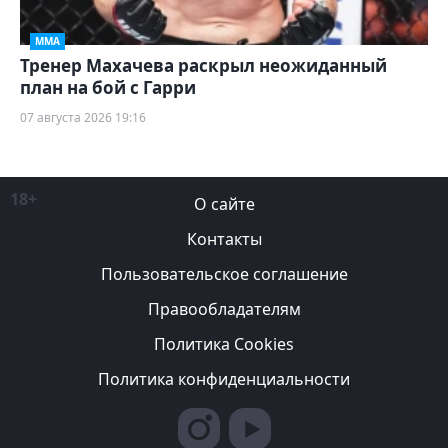
ММА
Тренер Махачева раскрыл неожиданный
план на бой с Гарри
07 августа 2026 19:16
18+
О сайте
Контакты
Пользовательское соглашение
Правообладателям
Политика Cookies
Политика конфиденциальности