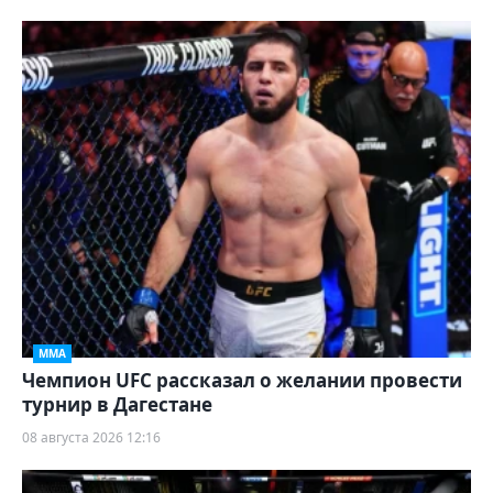
ММА
Чемпион UFC рассказал о желании провести
турнир в Дагестане
08 августа 2026 12:16