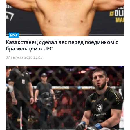
ММА
Казахстанец сделал вес перед поединком с
бразильцем в UFC
07 августа 2026 23:05