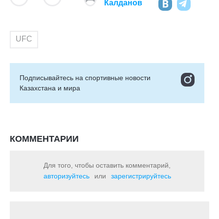
Калданов
UFC
Подписывайтесь на cпортивные новости
Казахстана и мира
КОММЕНТАРИИ
Для того, чтобы оставить комментарий,
авторизуйтесь
или
зарегистрируйтесь