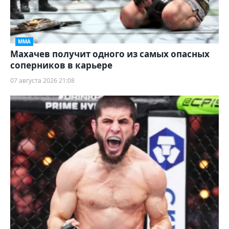
ММА
Махачев получит одного из самых опасных
соперников в карьере
07 августа 2026 21:08