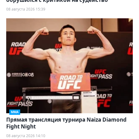
08 августа 2026 15:39
ММА
Прямая трансляция турнира Naiza Diamond
Fight Night
08 августа 2026 14:10