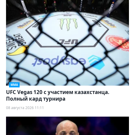
ММА
UFC Vegas 120 с участием казахстанца.
Полный кард турнира
08 августа 2026 11:11