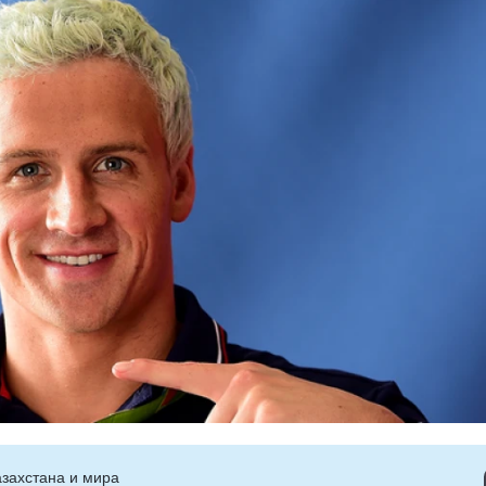
захстана и мира