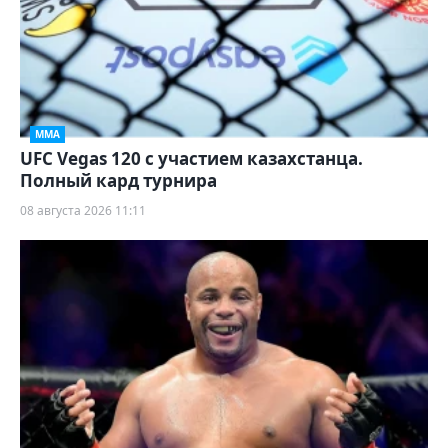
ММА
UFC Vegas 120 с участием казахстанца.
Полный кард турнира
08 августа 2026 11:11