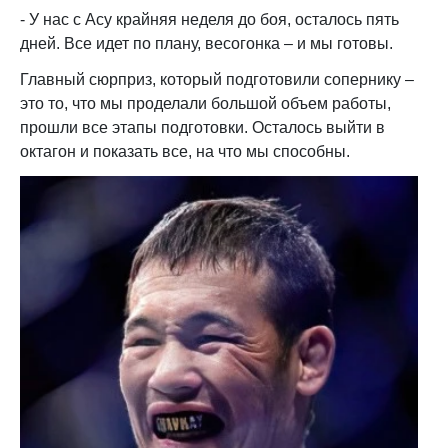
- У нас с Асу крайняя неделя до боя, осталось пять
дней. Все идет по плану, весогонка – и мы готовы.
Главный сюрприз, который подготовили сопернику –
это то, что мы проделали большой объем работы,
прошли все этапы подготовки. Осталось выйти в
октагон и показать все, на что мы способны.