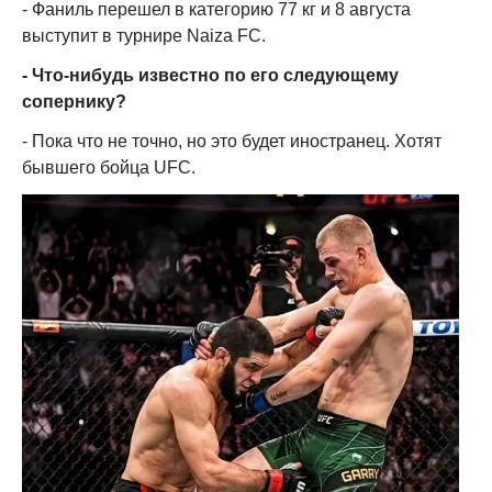
- Фаниль перешел в категорию 77 кг и 8 августа
выступит в турнире Naiza FC.
- Что-нибудь известно по его следующему
сопернику?
- Пока что не точно, но это будет иностранец. Хотят
бывшего бойца UFC.