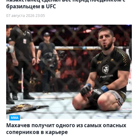
бразильцем в UFC
07 августа 2026 23:05
ММА
Махачев получит одного из самых опасных
соперников в карьере