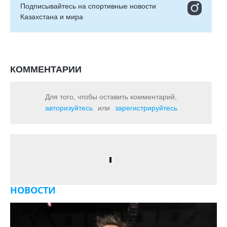
Подписывайтесь на cпортивные новости
Казахстана и мира
КОММЕНТАРИИ
Для того, чтобы оставить комментарий,
авторизуйтесь
или
зарегистрируйтесь
НОВОСТИ