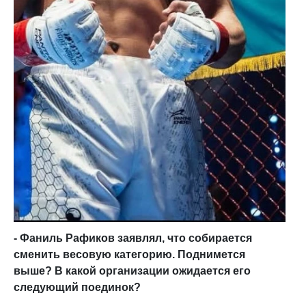
- Фаниль Рафиков заявлял, что собирается
сменить весовую категорию. Поднимется
выше? В какой организации ожидается его
следующий поединок?