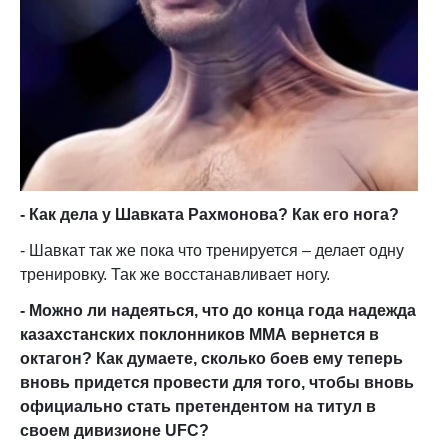
- Как дела у Шавката Рахмонова? Как его нога?
- Шавкат так же пока что тренируется – делает одну
тренировку. Так же восстанавливает ногу.
- Можно ли надеяться, что до конца года надежда
казахстанских поклонников ММА вернется в
октагон? Как думаете, сколько боев ему теперь
вновь придется провести для того, чтобы вновь
официально стать претендентом на титул в
своем дивизионе UFC?