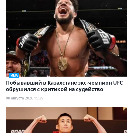
ММА
Побывавший в Казахстане экс-чемпион UFC
обрушился с критикой на судейство
08 августа 2026 15:39