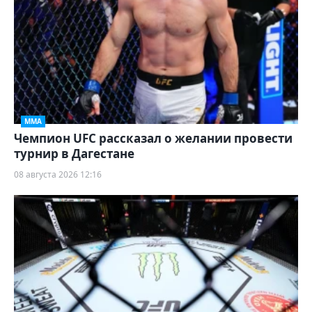
ММА
Чемпион UFC рассказал о желании провести
турнир в Дагестане
08 августа 2026 12:16