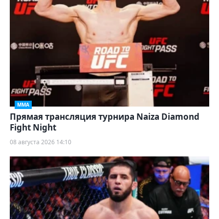
ММА
Прямая трансляция турнира Naiza Diamond
Fight Night
08 августа 2026 14:10