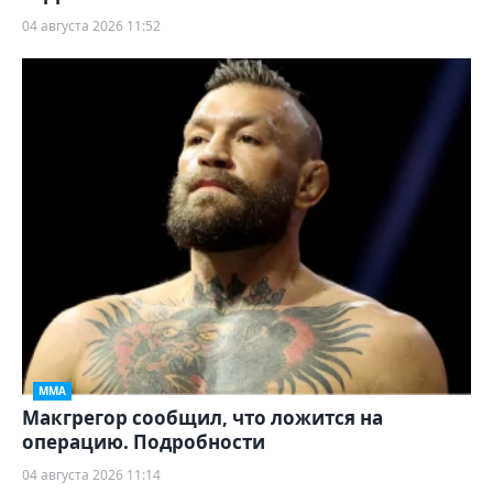
04 августа 2026 11:52
ММА
Макгрегор сообщил, что ложится на
операцию. Подробности
04 августа 2026 11:14