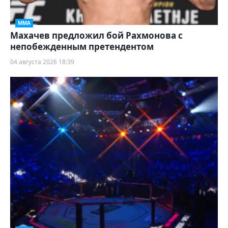
ММА
Махачев предложил бой Рахмонова с
непобежденным претендентом
04 августа 2026 18:39