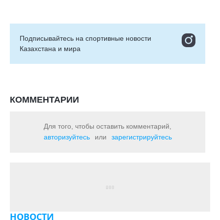
Подписывайтесь на cпортивные новости
Казахстана и мира
КОММЕНТАРИИ
Для того, чтобы оставить комментарий,
авторизуйтесь
или
зарегистрируйтесь
НОВОСТИ