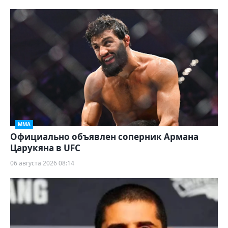
ММА
Официально объявлен соперник Армана
Царукяна в UFC
06 августа 2026 08:14