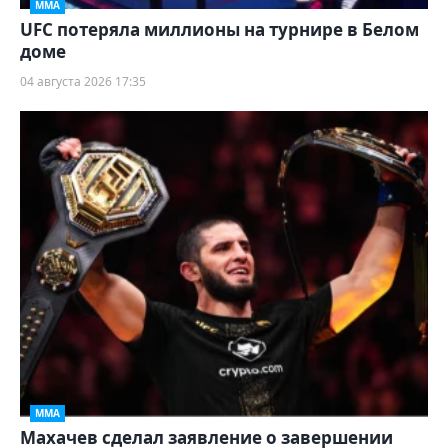
ММА
UFC потеряла миллионы на турнире в Белом
доме
04 августа 2026 17:35
ММА
Махачев сделал заявление о завершении