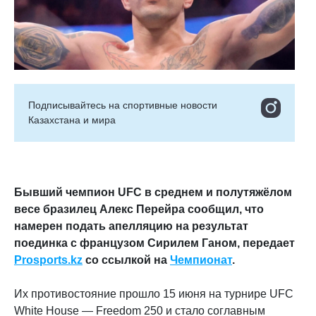
Подписывайтесь на cпортивные новости
Казахстана и мира
Бывший чемпион UFC в среднем и полутяжёлом
весе бразилец Алекс Перейра сообщил, что
намерен подать апелляцию на результат
поединка с французом Сирилем Ганом, передает
Prosports.kz
со ссылкой на
Чемпионат
.
Их противостояние прошло 15 июня на турнире UFC
White House — Freedom 250 и стало соглавным