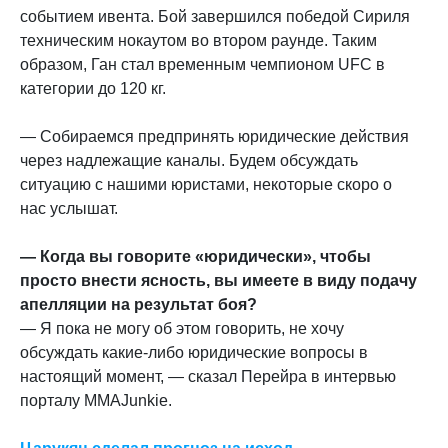
событием ивента. Бой завершился победой Сириля
техническим нокаутом во втором раунде. Таким
образом, Ган стал временным чемпионом UFC в
категории до 120 кг.
— Собираемся предпринять юридические действия
через надлежащие каналы. Будем обсуждать
ситуацию с нашими юристами, некоторые скоро о
нас услышат.
— Когда вы говорите «юридически», чтобы
просто внести ясность, вы имеете в виду подачу
апелляции на результат боя?
— Я пока не могу об этом говорить, не хочу
обсуждать какие-либо юридические вопросы в
настоящий момент, — сказал Перейра в интервью
порталу MMAJunkie.