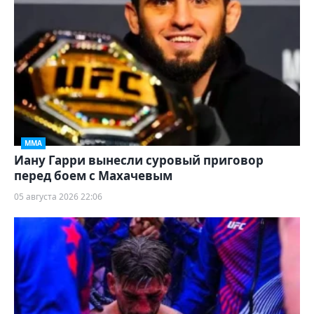
ММА
Иану Гарри вынесли суровый приговор
перед боем с Махачевым
05 августа 2026 22:06