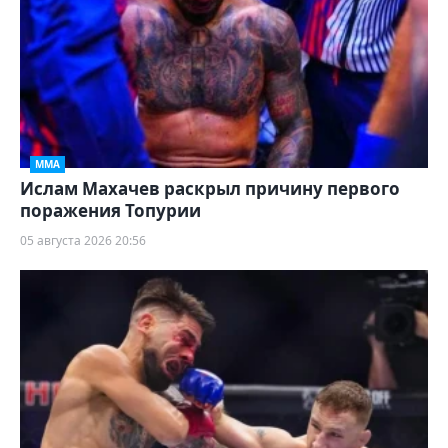
ММА
Ислам Махачев раскрыл причину первого
поражения Топурии
05 августа 2026 20:56