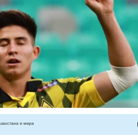
захстана и мира