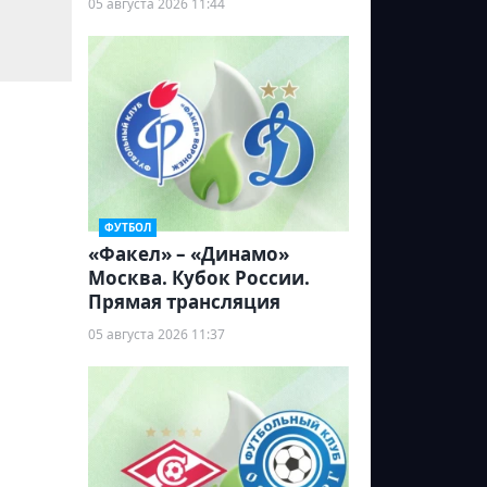
05 августа 2026 11:44
ФУТБОЛ
«Факел» – «Динамо»
Москва. Кубок России.
Прямая трансляция
05 августа 2026 11:37