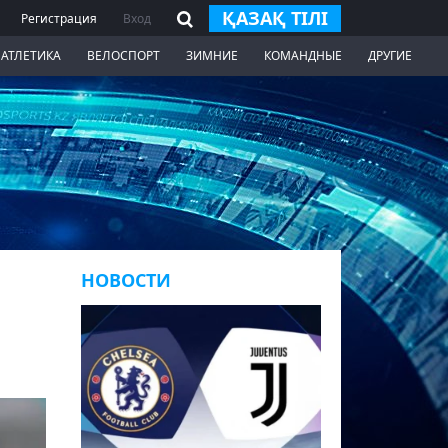
ҚАЗАҚ ТІЛІ
Регистрация
Вход
 АТЛЕТИКА
ВЕЛОСПОРТ
ЗИМНИЕ
КОМАНДНЫЕ
ДРУГИЕ
НОВОСТИ