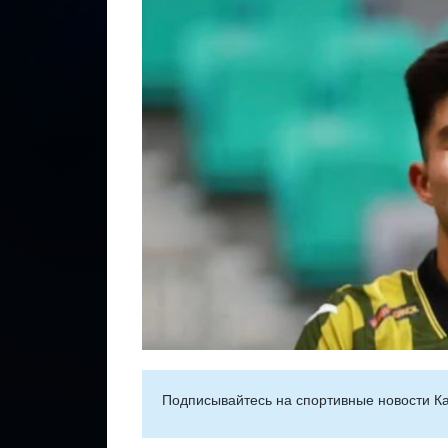
Подписывайтесь на cпортивные новости Ка