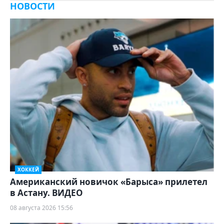
НОВОСТИ
ХОККЕЙ
Американский новичок «Барыса» прилетел
в Астану. ВИДЕО
08 августа 2026 15:56