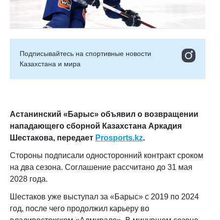
Подписывайтесь на cпортивные новости
Казахстана и мира
Астанинский «Барыс» объявил о возвращении
нападающего сборной Казахстана Аркадия
Шестакова, передает
Prosports.kz
.
Стороны подписали односторонний контракт сроком
на два сезона. Соглашение рассчитано до 31 мая
2028 года.
Шестаков уже выступал за «Барыс» с 2019 по 2024
год, после чего продолжил карьеру во