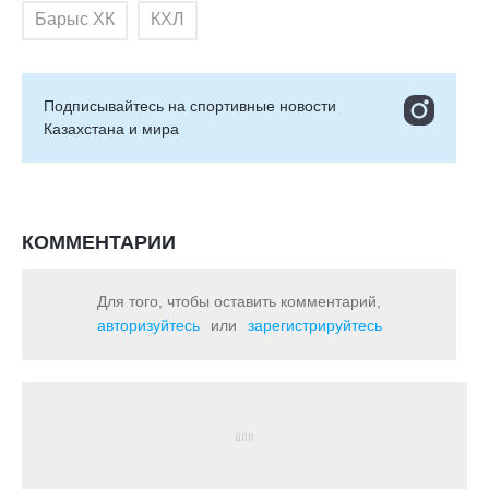
Барыс ХК
КХЛ
Подписывайтесь на cпортивные новости
Казахстана и мира
КОММЕНТАРИИ
Для того, чтобы оставить комментарий,
авторизуйтесь
или
зарегистрируйтесь