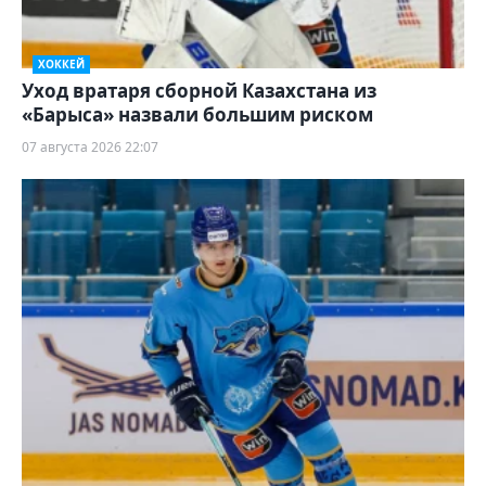
ХОККЕЙ
Уход вратаря сборной Казахстана из
«Барыса» назвали большим риском
07 августа 2026 22:07