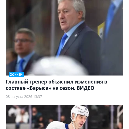
ХОККЕЙ
Главный тренер объяснил изменения в
составе «Барыса» на сезон. ВИДЕО
08 августа 2026 13:37