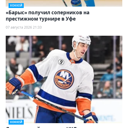
ХОККЕЙ
«Барыс» получил соперников на
престижном турнире в Уфе
07 августа 2026 21:33
ХОККЕЙ