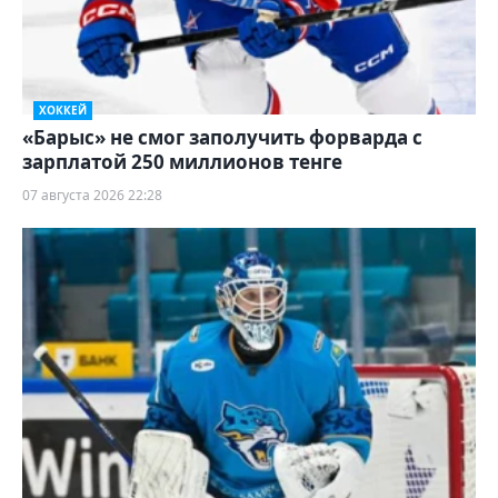
ХОККЕЙ
«Барыс» не смог заполучить форварда с
зарплатой 250 миллионов тенге
07 августа 2026 22:28