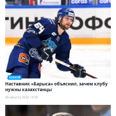
ХОККЕЙ
Наставник «Барыса» объяснил, зачем клубу
нужны казахстанцы
08 августа 2026 13:59