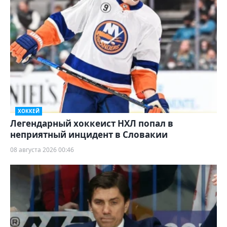
ХОККЕЙ
Легендарный хоккеист НХЛ попал в
неприятный инцидент в Словакии
08 августа 2026 00:46