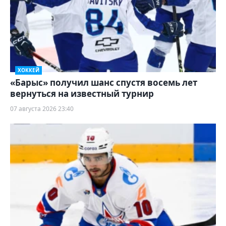
ХОККЕЙ
«Барыс» получил шанс спустя восемь лет
вернуться на известный турнир
07 августа 2026 23:40