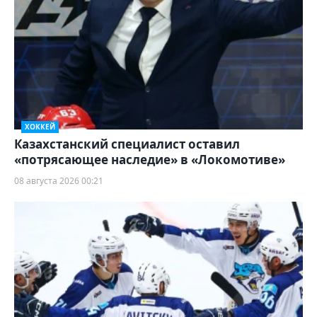
ХОККЕЙ
Казахстанский специалист оставил
«потрясающее наследие» в «Локомотиве»
08 августа 2026 00:21