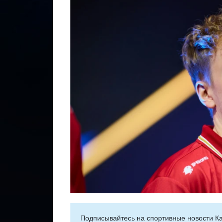
Подписывайтесь на cпортивные новости Ка