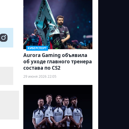
КИБЕРСПОРТ
Aurora Gaming объявила
об уходе главного тренера
состава по CS2
29 июня 2026 22:05