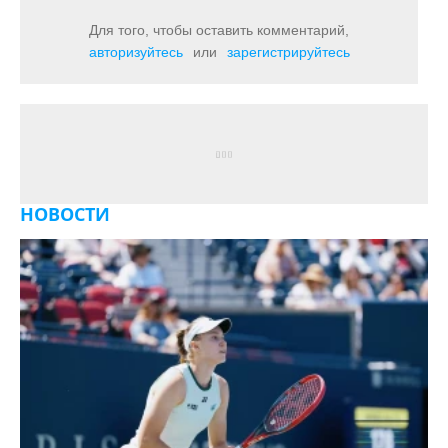
Для того, чтобы оставить комментарий,
авторизуйтесь
или
зарегистрируйтесь
НОВОСТИ