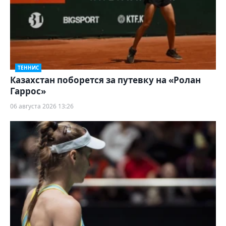
ТЕННИС
Казахстан поборется за путевку на «Ролан
Гаррос»
06 августа 2026 13:26