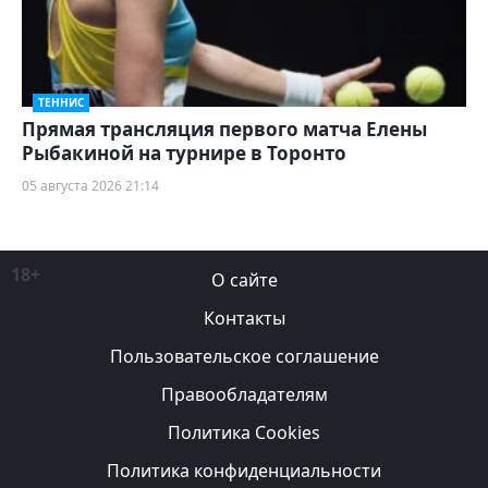
ТЕННИС
Прямая трансляция первого матча Елены
Рыбакиной на турнире в Торонто
05 августа 2026 21:14
18+
О сайте
Контакты
Пользовательское соглашение
Правообладателям
Политика Cookies
Политика конфиденциальности