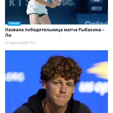
ТЕННИС
Названа победительница матча Рыбакина –
Ли
07 августа 2026 15:11