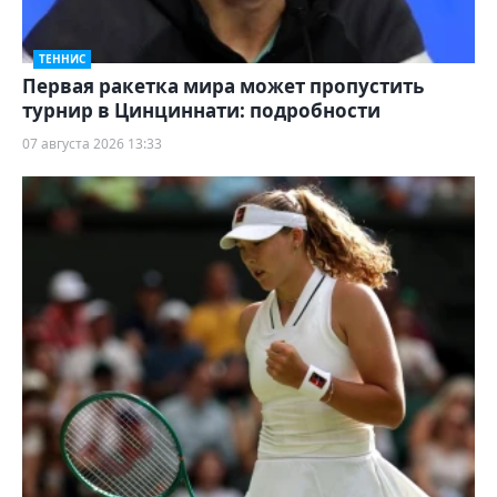
ТЕННИС
Первая ракетка мира может пропустить
турнир в Цинциннати: подробности
07 августа 2026 13:33