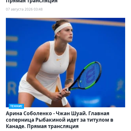
Прямая трансляция
07 августа 2026 03:48
ТЕННИС
Арина Соболенко - Чжан Шуай. Главная
соперница Рыбакиной идет за титулом в
Канаде. Прямая трансляция