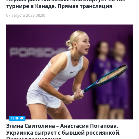
турнире в Канаде. Прямая трансляция
07 августа 2026 08:30
ТЕННИС
Элина Свитолина – Анастасия Потапова.
Украинка сыграет с бывшей россиянкой.