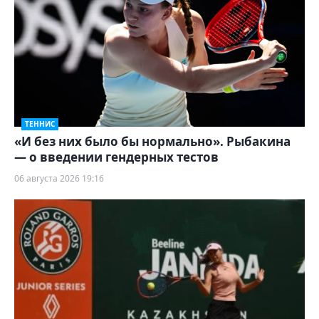
ТЕННИС
«И без них было бы нормально». Рыбакина
— о введении гендерных тестов
06 августа 2026 19:16