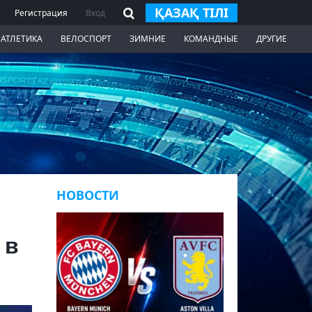
ҚАЗАҚ ТІЛІ
Регистрация
Вход
 АТЛЕТИКА
ВЕЛОСПОРТ
ЗИМНИЕ
КОМАНДНЫЕ
ДРУГИЕ
НОВОСТИ
 в