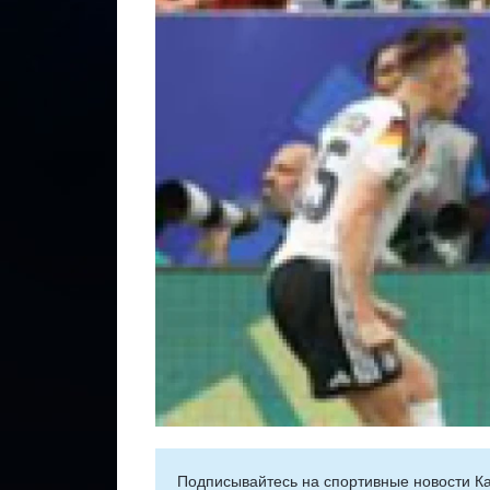
Подписывайтесь на cпортивные новости Ка