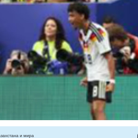
захстана и мира