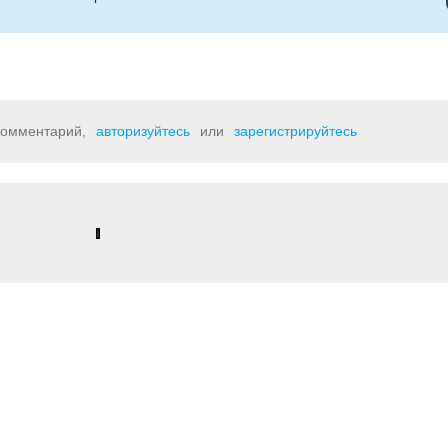
 комментарий,
авторизуйтесь
или
зарегистрируйтесь