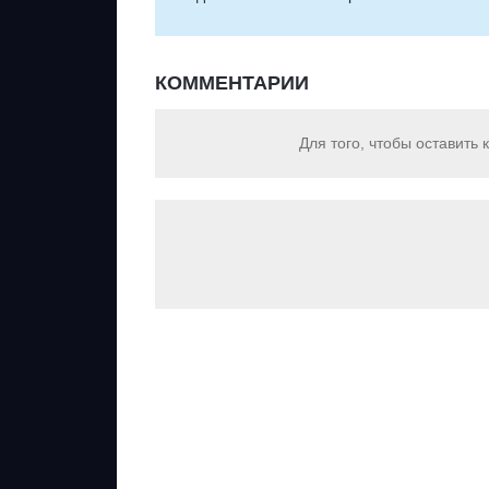
КОММЕНТАРИИ
Для того, чтобы оставить