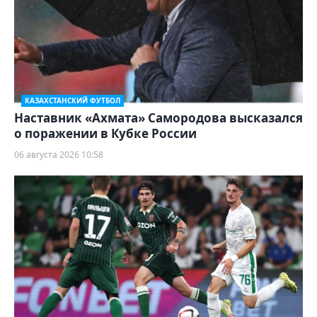
КАЗАХСТАНСКИЙ ФУТБОЛ
Наставник «Ахмата» Самородова высказался
о поражении в Кубке России
06 августа 2026 10:58