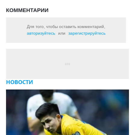
КОММЕНТАРИИ
Для того, чтобы оставить комментарий,
авторизуйтесь
или
зарегистрируйтесь
НОВОСТИ