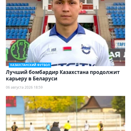
КАЗАХСТАНСКИЙ ФУТБОЛ
Лучший бомбардир Казахстана продолжит
карьеру в Беларуси
06 августа 2026 18:59