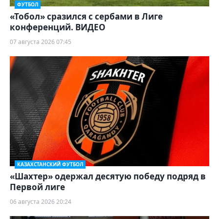
ФУТБОЛ
«Тобол» сразился с сербами в Лиге
конференций. ВИДЕО
07 августа 2026 07:45
КАЗАХСТАНСКИЙ ФУТБОЛ
«Шахтер» одержал десятую победу подряд в
Первой лиге
06 августа 2026 20:24