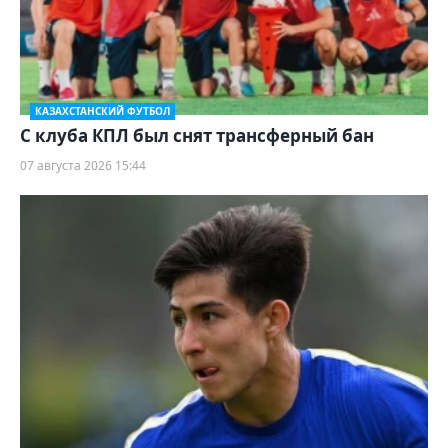
КАЗАХСТАНСКИЙ ФУТБОЛ
С клуба КПЛ был снят трансферный бан
07 августа 2026 15:44