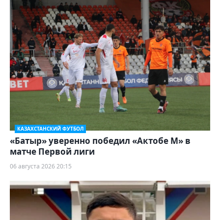
КАЗАХСТАНСКИЙ ФУТБОЛ
«Батыр» уверенно победил «Актобе М» в
матче Первой лиги
06 августа 2026 20:15