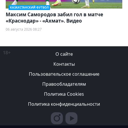
КАЗАХСТАНСКИЙ ФУТБОЛ
Максим Самородов забил гол в матче
«Краснодар» - «Ахмат». Видео
06 августа 2026 08:27
18+
О сайте
Контакты
Пользовательское соглашение
Правообладателям
Политика Cookies
Политика конфиденциальности