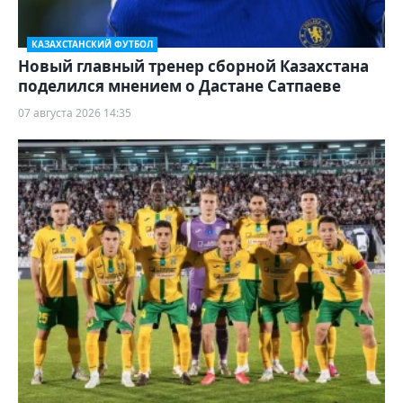
КАЗАХСТАНСКИЙ ФУТБОЛ
Новый главный тренер сборной Казахстана
поделился мнением о Дастане Сатпаеве
07 августа 2026 14:35