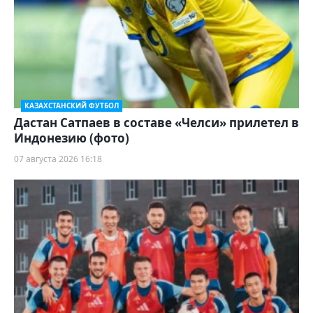
КАЗАХСТАНСКИЙ ФУТБОЛ
Дастан Сатпаев в составе «Челси» прилетел в
Индонезию (фото)
07 августа 2026 16:18