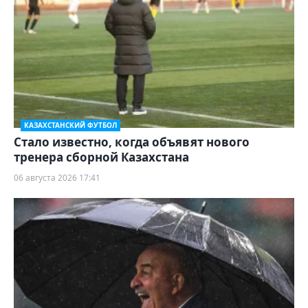
КАЗАХСТАНСКИЙ ФУТБОЛ
Стало известно, когда объявят нового
тренера сборной Казахстана
06 августа 2026 17:41