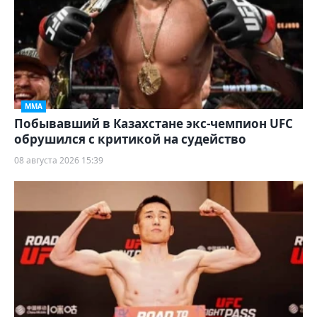
ММА
Побывавший в Казахстане экс-чемпион UFC
обрушился с критикой на судейство
08 августа 2026 15:39