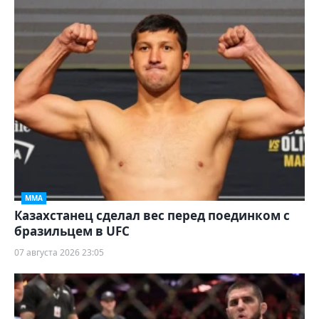
ММА
Казахстанец сделал вес перед поединком с
бразильцем в UFC
07 августа 2026 23:05