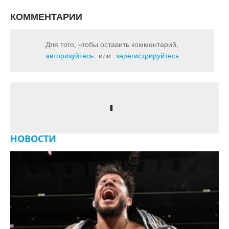
КОММЕНТАРИИ
Для того, чтобы оставить комментарий,
авторизуйтесь
или
зарегистрируйтесь
НОВОСТИ