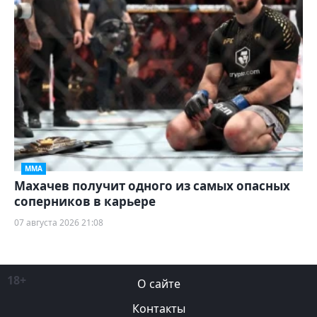
ММА
Махачев получит одного из самых опасных
соперников в карьере
07 августа 2026 21:08
18+
О сайте
Контакты