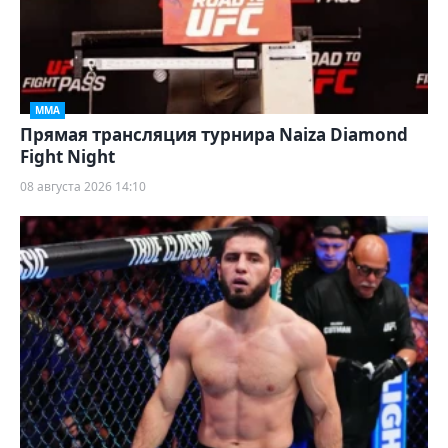
ММА
Прямая трансляция турнира Naiza Diamond
Fight Night
08 августа 2026 14:10