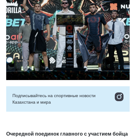
Подписывайтесь на cпортивные новости
Казахстана и мира
Очередной поединок главного с участием бойца