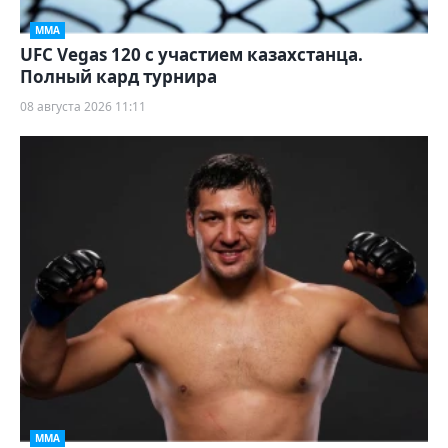
ММА
UFC Vegas 120 с участием казахстанца.
Полный кард турнира
08 августа 2026 11:11
ММА