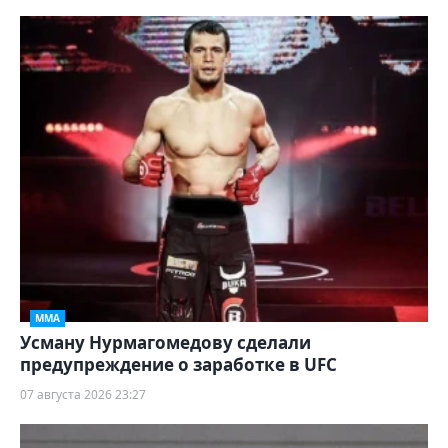
ММА
Усману Нурмагомедову сделали
предупреждение о заработке в UFC
07 августа 2026 23:27