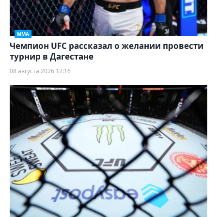
ММА
Чемпион UFC рассказал о желании провести
турнир в Дагестане
08 августа 2026 12:16