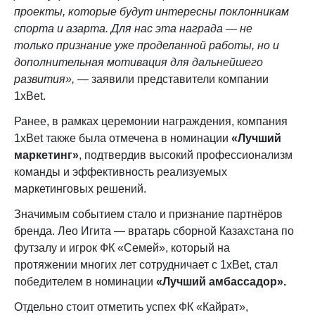
проекты, которые будут интересны поклонникам
спорта и азарта. Для нас эта награда — не
только признание уже проделанной работы, но и
дополнительная мотивация для дальнейшего
развития»,
— заявили представители компании
1xBet.
Ранее, в рамках церемонии награждения, компания
1xBet также была отмечена в номинации
«Лучший
маркетинг»
, подтвердив высокий профессионализм
команды и эффективность реализуемых
маркетинговых решений.
Значимым событием стало и признание партнёров
бренда. Лео Игита — вратарь сборной Казахстана по
футзалу и игрок ФК «Семей», который на
протяжении многих лет сотрудничает с 1xBet, стал
победителем в номинации
«Лучший амбассадор».
Отдельно стоит отметить успех ФК «Кайрат»,