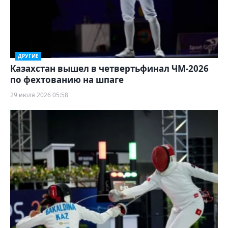
ДРУГИЕ
Казахстан вышел в четвертьфинал ЧМ-2026
по фехтованию на шпаге
29 июля 2026 05:58