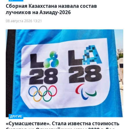
Сборная Казахстана назвала состав
лучников на Азиаду-2026
08 августа 2026 13:21
ДРУГИЕ
«Сумасшествие». Стала известна стоимость