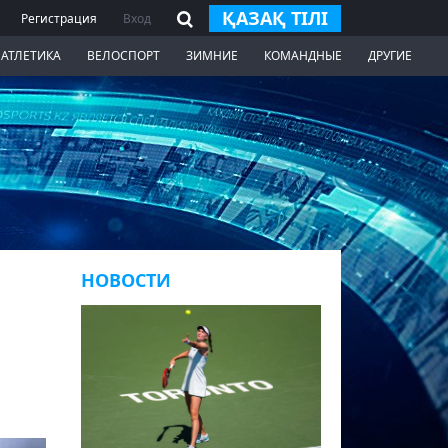
ҚАЗАҚ ТІЛІ
Регистрация
Вход
 АТЛЕТИКА
ВЕЛОСПОРТ
ЗИМНИЕ
КОМАНДНЫЕ
ДРУГИЕ
НОВОСТИ