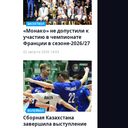
БАСКЕТБОЛ
«Монако» не допустили к
участию в чемпионате
Франции в сезоне-2026/27
02 августа 2026 14:03
ВОЛЕЙБОЛ
Сборная Казахстана
завершила выступление