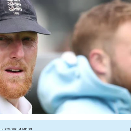
захстана и мира