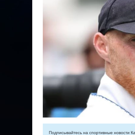
Подписывайтесь на cпортивные новости Ка