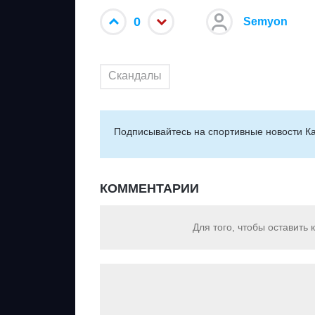
0
Semyon
Скандалы
Подписывайтесь на cпортивные новости Ка
КОММЕНТАРИИ
Для того, чтобы оставить