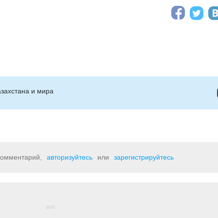
захстана и мира
 комментарий,
авторизуйтесь
или
зарегистрируйтесь