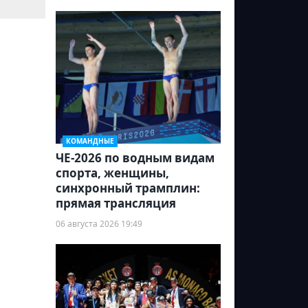
КОМАНДНЫЕ
ЧЕ-2026 по водным видам
спорта, женщины,
синхронный трамплин:
прямая трансляция
06 августа 2026 19:49