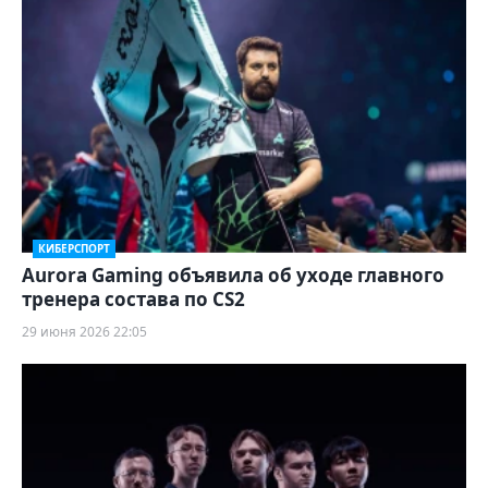
КИБЕРСПОРТ
Aurora Gaming объявила об уходе главного
тренера состава по CS2
29 июня 2026 22:05