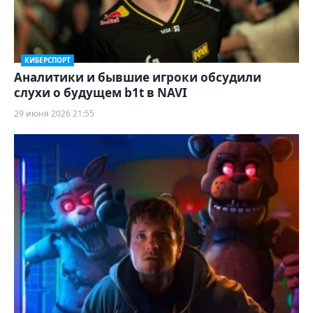
КИБЕРСПОРТ
Аналитики и бывшие игроки обсудили
слухи о будущем b1t в NAVI
29 июня 2026 21:55