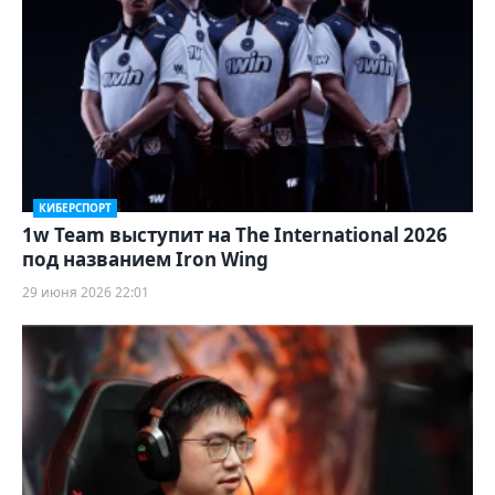
КИБЕРСПОРТ
1w Team выступит на The International 2026
под названием Iron Wing
29 июня 2026 22:01