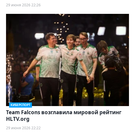
29 июня 2026 22:26
КИБЕРСПОРТ
Team Falcons возглавила мировой рейтинг
HLTV.org
29 июня 2026 22:22