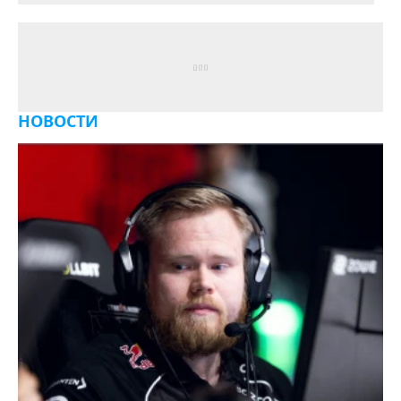
НОВОСТИ