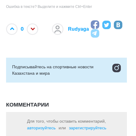
Ошибка в тексте? Выделите и нажмите Ctrl+Enter
0
Rudyaga
Подписывайтесь на cпортивные новости
Казахстана и мира
КОММЕНТАРИИ
Для того, чтобы оставить комментарий,
авторизуйтесь
или
зарегистрируйтесь