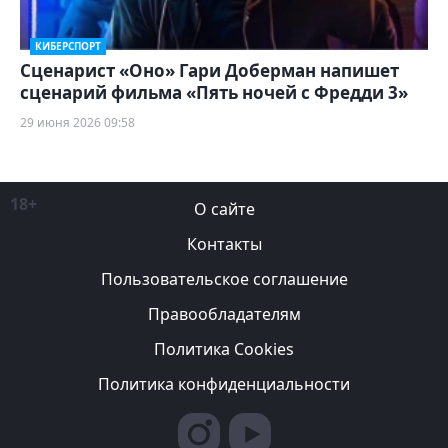
КИБЕРСПОРТ
Сценарист «Оно» Гари Доберман напишет
сценарий фильма «Пять ночей с Фредди 3»
29 июня 2026 09:58
18+
О сайте
Контакты
Пользовательское соглашение
Правообладателям
Политика Cookies
Политика конфиденциальности