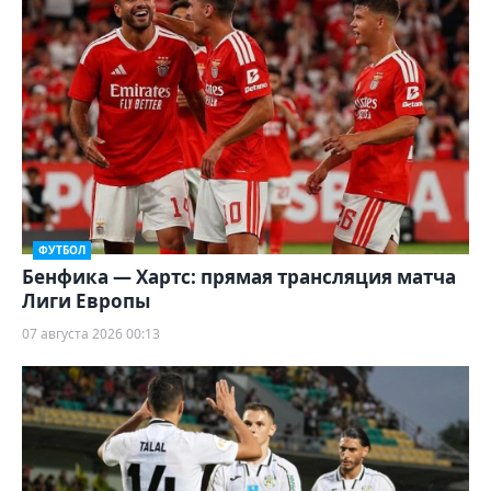
ФУТБОЛ
Бенфика — Хартс: прямая трансляция матча
Лиги Европы
07 августа 2026 00:13