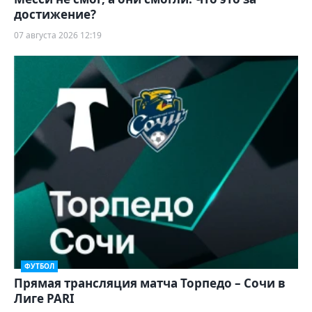
достижение?
07 августа 2026 12:19
ФУТБОЛ
Прямая трансляция матча Торпедо – Сочи в
Лиге PARI