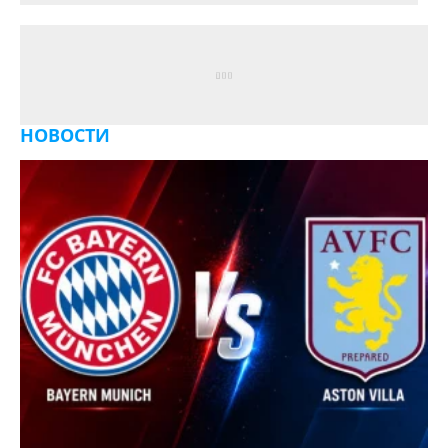
НОВОСТИ