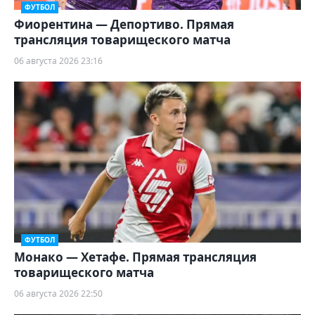
ФУТБОЛ
Фиорентина — Депортиво. Прямая
трансляция товарищеского матча
06 августа 2026 23:16
ФУТБОЛ
Монако — Хетафе. Прямая трансляция
товарищеского матча
06 августа 2026 22:50