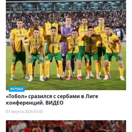
ФУТБОЛ
«Тобол» сразился с сербами в Лиге
конференций. ВИДЕО
07 августа 2026 07:45