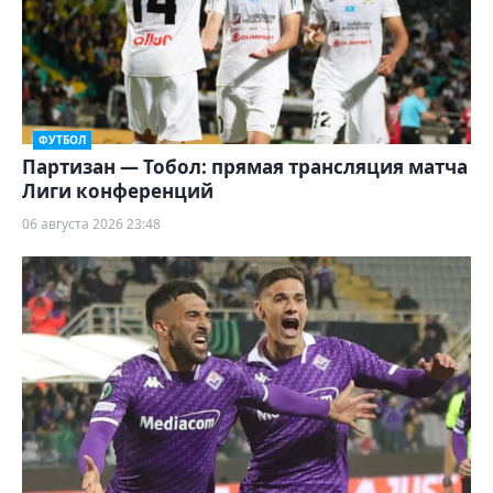
ФУТБОЛ
Партизан — Тобол: прямая трансляция матча
Лиги конференций
06 августа 2026 23:48