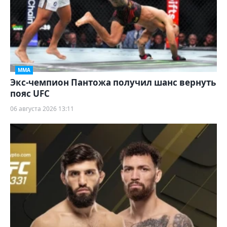
ММА
Экс-чемпион Пантожа получил шанс вернуть
пояс UFC
06 августа 2026 13:11