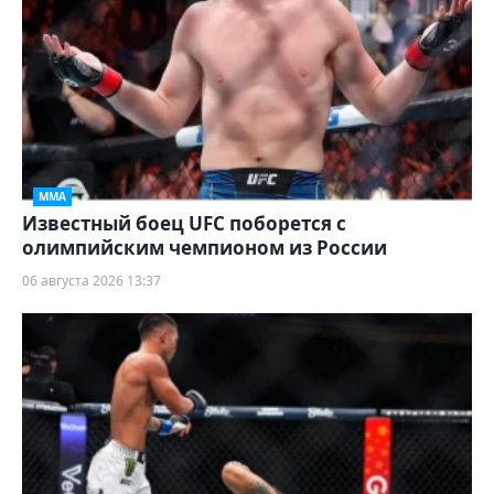
ММА
Известный боец UFC поборется с
олимпийским чемпионом из России
06 августа 2026 13:37