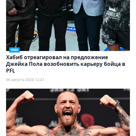
ММА
Хабиб отреагировал на предложение
Джейка Пола возобновить карьеру бойца в
PFL
06 августа 2026 12:47