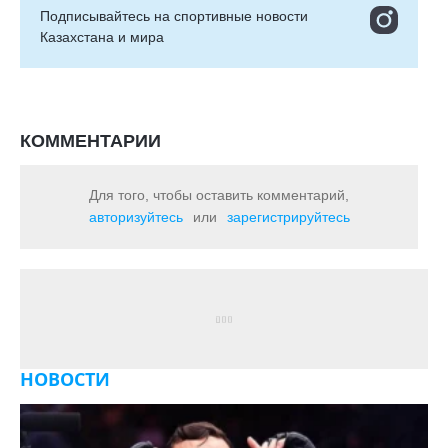
Подписывайтесь на cпортивные новости
Казахстана и мира
КОММЕНТАРИИ
Для того, чтобы оставить комментарий,
авторизуйтесь
или
зарегистрируйтесь
НОВОСТИ