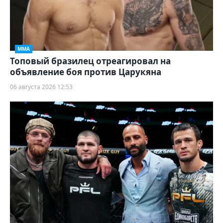
ММА
Топовый бразилец отреагировал на
объявление боя против Царукяна
06 августа 2026 12:53