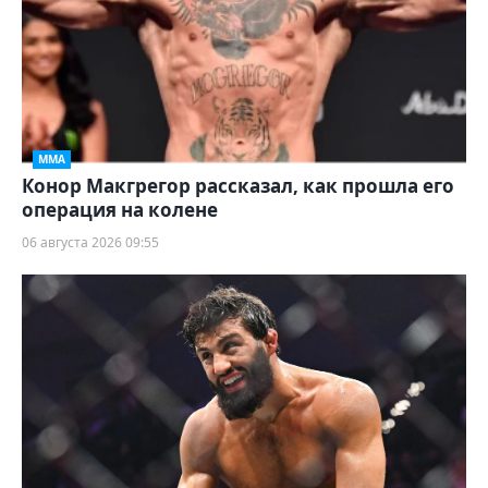
ММА
Конор Макгрегор рассказал, как прошла его
операция на колене
06 августа 2026 09:55