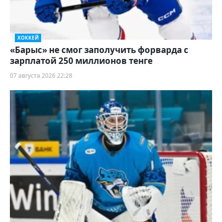
ХОККЕЙ
«Барыс» не смог заполучить форварда с
зарплатой 250 миллионов тенге
07 августа 2026 22:28