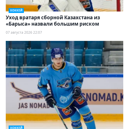
ХОККЕЙ
Уход вратаря сборной Казахстана из
«Барыса» назвали большим риском
07 августа 2026 22:07
ХОККЕЙ