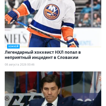
ХОККЕЙ
Легендарный хоккеист НХЛ попал в
неприятный инцидент в Словакии
08 августа 2026 00:46