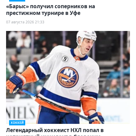
«Барыс» получил соперников на
престижном турнире в Уфе
07 августа 2026 21:33
ХОККЕЙ
Легендарный хоккеист НХЛ попал в