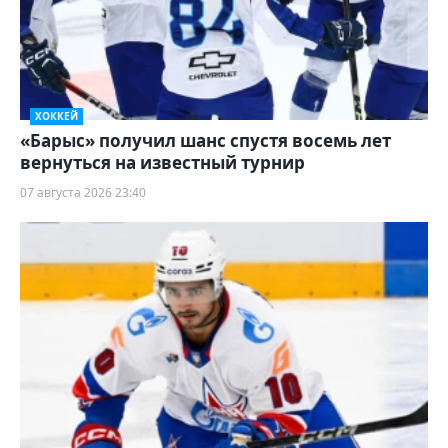
ХОККЕЙ
«Барыс» получил шанс спустя восемь лет
вернуться на известный турнир
07 августа 2026 23:40