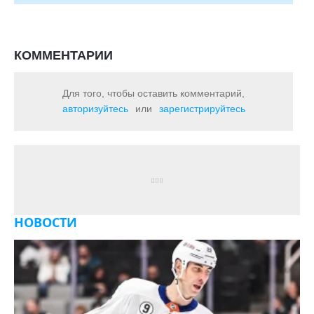
КОММЕНТАРИИ
Для того, чтобы оставить комментарий,
авторизуйтесь
или
зарегистрируйтесь
НОВОСТИ