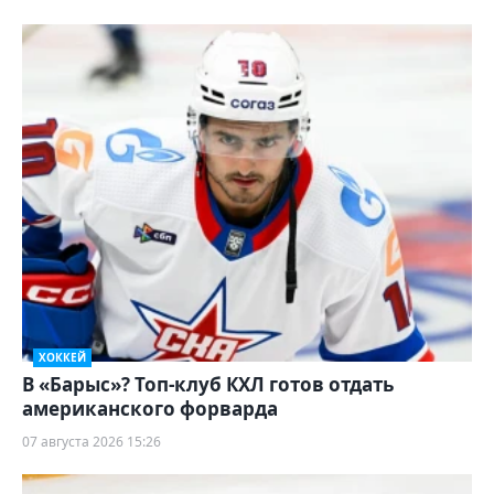
ХОККЕЙ
В «Барыс»? Топ-клуб КХЛ готов отдать
американского форварда
07 августа 2026 15:26