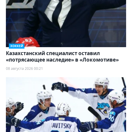
ХОККЕЙ
Казахстанский специалист оставил
«потрясающее наследие» в «Локомотиве»
08 августа 2026 00:21