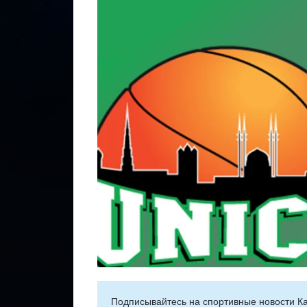
Подписывайтесь на cпортивные новости Ка