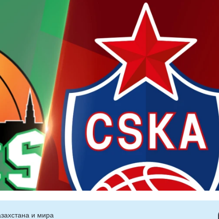
захстана и мира