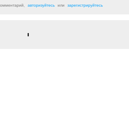
 комментарий,
авторизуйтесь
или
зарегистрируйтесь