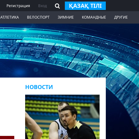
ҚАЗАҚ ТІЛІ
Регистрация
Вход
 АТЛЕТИКА
ВЕЛОСПОРТ
ЗИМНИЕ
КОМАНДНЫЕ
ДРУГИЕ
НОВОСТИ