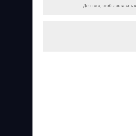
Для того, чтобы оставить