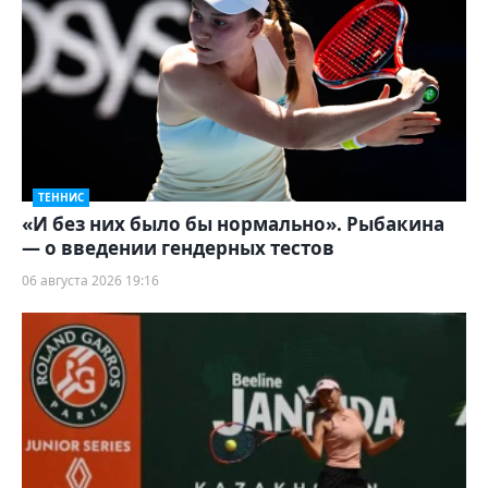
ТЕННИС
«И без них было бы нормально». Рыбакина
— о введении гендерных тестов
06 августа 2026 19:16