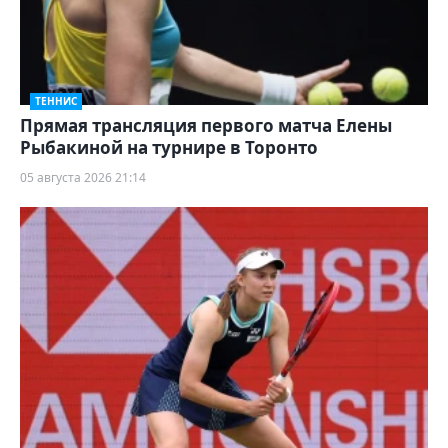
ТЕННИС
Прямая трансляция первого матча Елены
Рыбакиной на турнире в Торонто
05 августа 2026 21:14