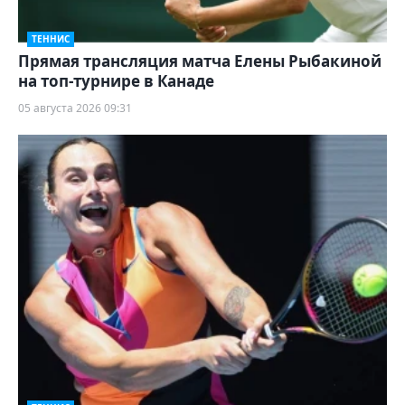
ТЕННИС
Прямая трансляция матча Елены Рыбакиной
на топ-турнире в Канаде
05 августа 2026 09:31