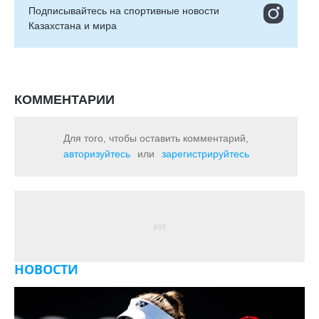
Подписывайтесь на cпортивные новости
Казахстана и мира
КОММЕНТАРИИ
Для того, чтобы оставить комментарий,
авторизуйтесь
или
зарегистрируйтесь
НОВОСТИ