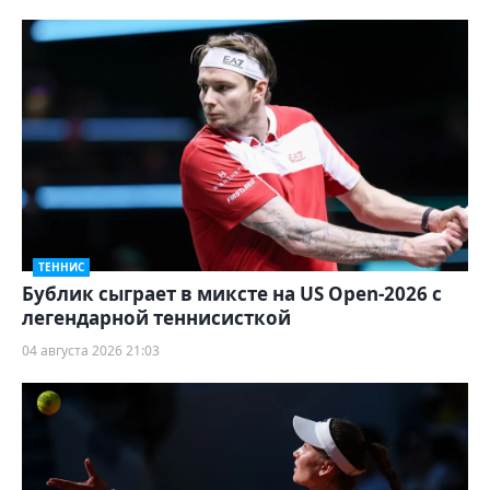
ТЕННИС
Бублик сыграет в миксте на US Open-2026 с
легендарной теннисисткой
04 августа 2026 21:03