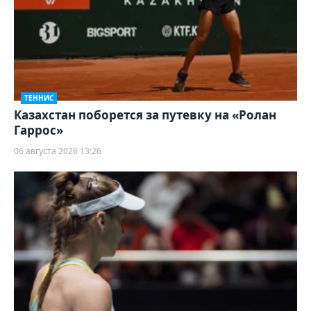
ТЕННИС
Казахстан поборется за путевку на «Ролан
Гаррос»
06 августа 2026 13:26