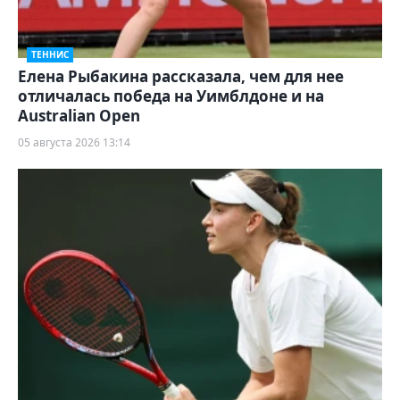
ТЕННИС
Елена Рыбакина рассказала, чем для нее
отличалась победа на Уимблдоне и на
Australian Open
05 августа 2026 13:14