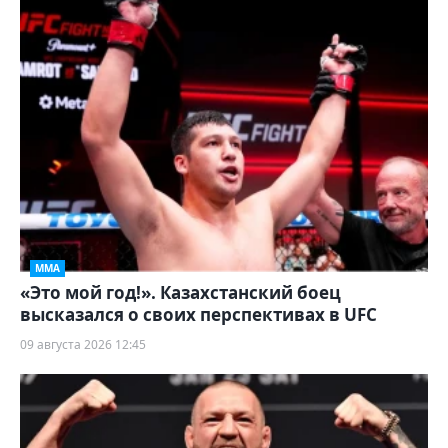
ММА
«Это мой год!». Казахстанский боец
высказался о своих перспективах в UFC
09 августа 2026 12:45