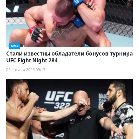
ММА
Стали известны обладатели бонусов турнира
UFC Fight Night 284
09 августа 2026 09:17