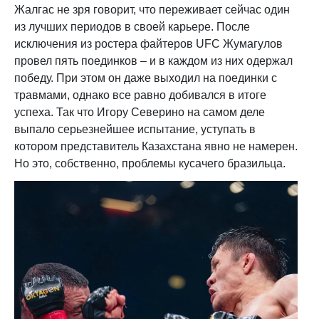
Жалгас не зря говорит, что переживает сейчас один
из лучших периодов в своей карьере. После
исключения из ростера файтеров UFC Жумагулов
провел пять поединков – и в каждом из них одержал
победу. При этом он даже выходил на поединки с
травмами, однако все равно добивался в итоге
успеха. Так что Игору Северино на самом деле
выпало серьезнейшее испытание, уступать в
котором представитель Казахстана явно не намерен.
Но это, собственно, проблемы кусачего бразильца.