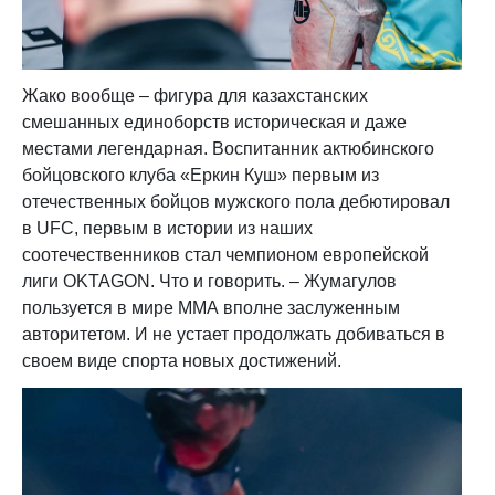
Жако вообще – фигура для казахстанских
смешанных единоборств историческая и даже
местами легендарная. Воспитанник актюбинского
бойцовского клуба «Еркин Куш» первым из
отечественных бойцов мужского пола дебютировал
в UFC, первым в истории из наших
соотечественников стал чемпионом европейской
лиги OKTAGON. Что и говорить. – Жумагулов
пользуется в мире ММА вполне заслуженным
авторитетом. И не устает продолжать добиваться в
своем виде спорта новых достижений.