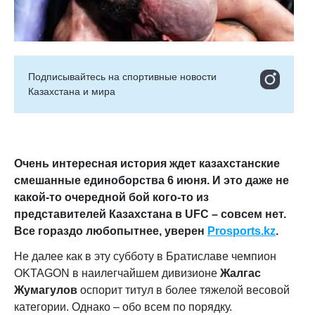
Подписывайтесь на cпортивные новости
Казахстана и мира
Очень интересная история ждет казахстанские
смешанные единоборства 6 июня. И это даже не
какой-то очередной бой кого-то из
представителей Казахстана в UFC – совсем нет.
Все гораздо любопытнее, уверен
Prosports.kz
.
Не далее как в эту субботу в Братиславе чемпион
OKTAGON в наилегчайшем дивизионе
Жалгас
Жумагулов
оспорит титул в более тяжелой весовой
категории. Однако – обо всем по порядку.