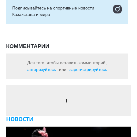
Подписывайтесь на cпортивные новости
Казахстана и мира
КОММЕНТАРИИ
Для того, чтобы оставить комментарий,
авторизуйтесь
или
зарегистрируйтесь
НОВОСТИ