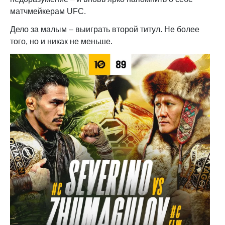
матчмейкерам UFC.
Дело за малым – выиграть второй титул. Не более
того, но и никак не меньше.