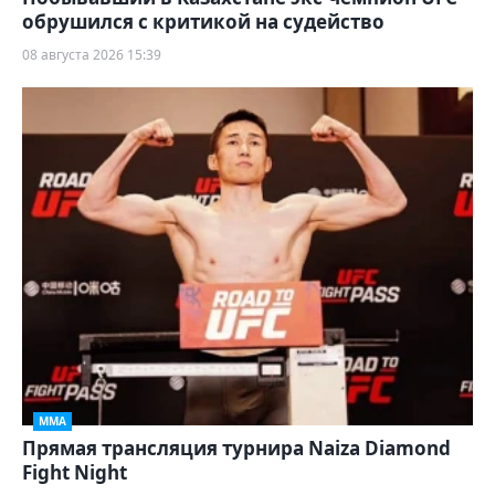
обрушился с критикой на судейство
08 августа 2026 15:39
ММА
Прямая трансляция турнира Naiza Diamond
Fight Night