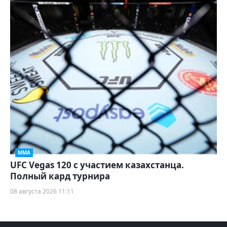
ММА
UFC Vegas 120 с участием казахстанца.
Полный кард турнира
08 августа 2026 11:11