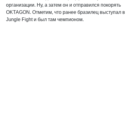
организации. Ну, а затем он и отправился покорять
OKTAGON. Отметим, что ранее бразилец выступал в
Jungle Fight и был там чемпионом.