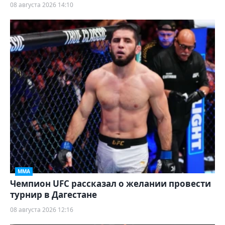
08 августа 2026 14:10
ММА
Чемпион UFC рассказал о желании провести
турнир в Дагестане
08 августа 2026 12:16