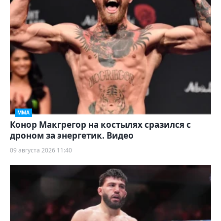
ММА
Конор Макгрегор на костылях сразился с
дроном за энергетик. Видео
09 августа 2026 11:40