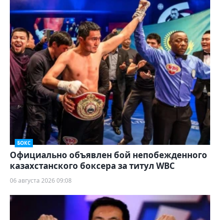
БОКС
Официально объявлен бой непобежденного
казахстанского боксера за титул WBC
06 августа 2026 09:08