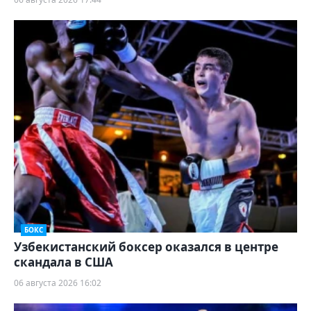
БОКС
Узбекистанский боксер оказался в центре
скандала в США
06 августа 2026 16:02