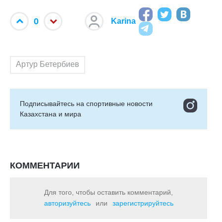
0
Karina
Артур Бетербиев
Подписывайтесь на cпортивные новости
Казахстана и мира
КОММЕНТАРИИ
Для того, чтобы оставить комментарий,
авторизуйтесь
или
зарегистрируйтесь