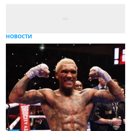
НОВОСТИ