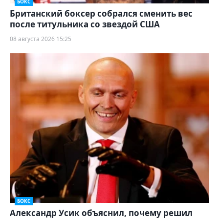
БОКС
Британский боксер собрался сменить вес
после титульника со звездой США
08 августа 2026 15:25
БОКС
Александр Усик объяснил, почему решил