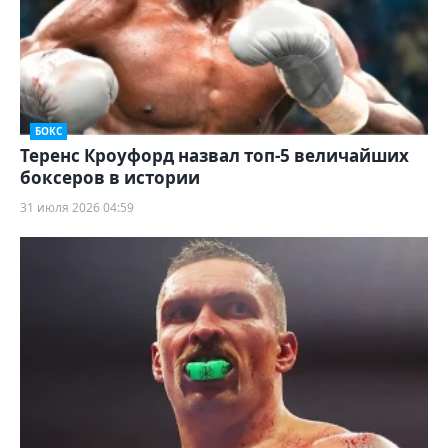
БОКС
Теренс Кроуфорд назвал топ-5 величайших
боксеров в истории
31 июля 2026 04:59