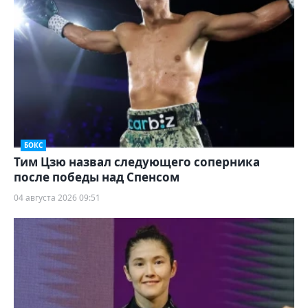
БОКС
Тим Цзю назвал следующего соперника
после победы над Спенсом
04 августа 2026 09:51