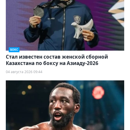
БОКС
Стал известен состав женской сборной
Казахстана по боксу на Азиаду-2026
04 августа 2026 09:44