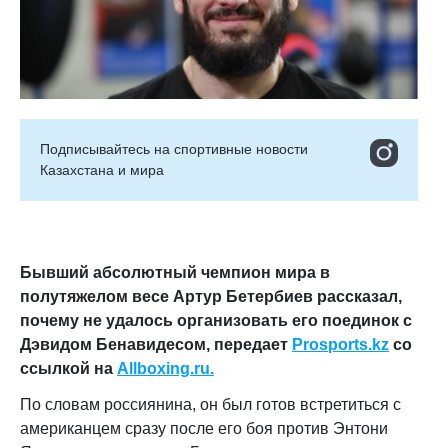
Подписывайтесь на cпортивные новости
Казахстана и мира
Бывший абсолютный чемпион мира в
полутяжелом весе Артур Бетербиев рассказал,
почему не удалось организовать его поединок с
Дэвидом Бенавидесом,
передает
Prosports.kz
со
ссылкой на
Allboxing.ru.
По словам россиянина, он был готов встретиться с
американцем сразу после его боя против Энтони