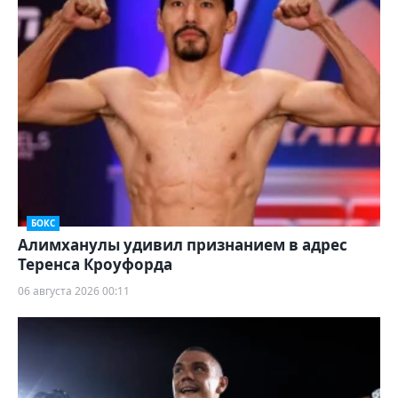
БОКС
Алимханулы удивил признанием в адрес
Теренса Кроуфорда
06 августа 2026 00:11