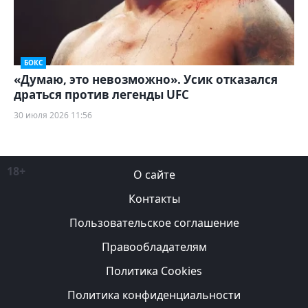
БОКС
«Думаю, это невозможно». Усик отказался
драться против легенды UFC
30 июля 2026 11:56
18+
О сайте
Контакты
Пользовательское соглашение
Правообладателям
Политика Cookies
Политика конфиденциальности