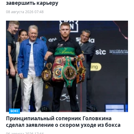
завершить карьеру
08 августа 2026 07:48
БОКС
Принципиальный соперник Головкина
сделал заявление о скором уходе из бокса
06 августа 2026 17:44