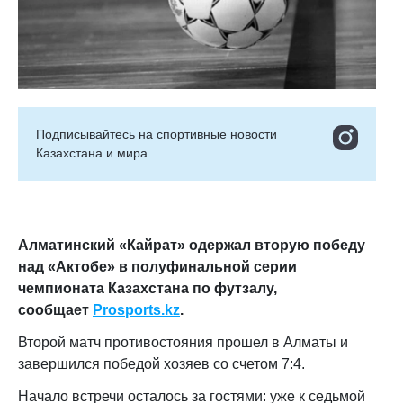
Подписывайтесь на cпортивные новости
Казахстана и мира
Алматинский «Кайрат» одержал вторую победу
над «Актобе» в полуфинальной серии
чемпионата Казахстана по футзалу
,
сообщает
Prosports
.
kz
.
Второй матч противостояния прошел в Алматы и
завершился победой хозяев со счетом 7:4.
Начало встречи осталось за гостями: уже к седьмой