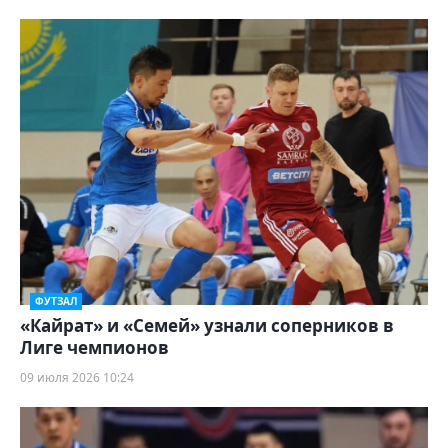
ФУТЗАЛ
«Кайрат» и «Семей» узнали соперников в
Лиге чемпионов
09 июля 2026 10:24