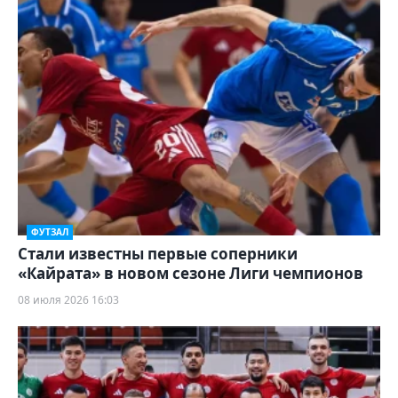
ФУТЗАЛ
Стали известны первые соперники
«Кайрата» в новом сезоне Лиги чемпионов
08 июля 2026 16:03