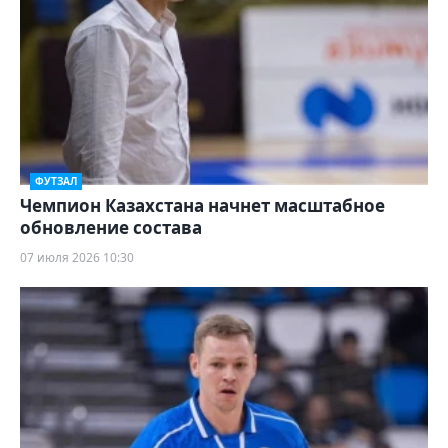
ФУТЗАЛ
Чемпион Казахстана начнет масштабное
обновление состава
07 июля 2026 10:30