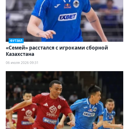
ФУТЗАЛ
«Семей» расстался с игроками сборной
Казахстана
06 июля 2026 09:31