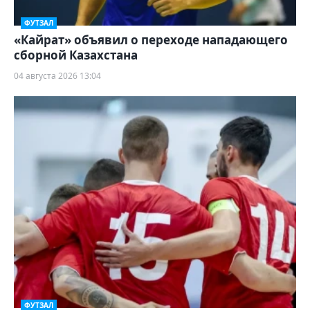
ФУТЗАЛ
«Кайрат» объявил о переходе нападающего
сборной Казахстана
04 августа 2026 13:04
ФУТЗАЛ