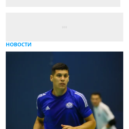
НОВОСТИ