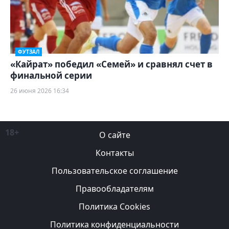
ФУТЗАЛ
«Кайрат» победил «Семей» и сравнял счет в
финальной серии
26 июня 2026 16:34
18+
О сайте
Контакты
Пользовательское соглашение
Правообладателям
Политика Cookies
Политика конфиденциальности