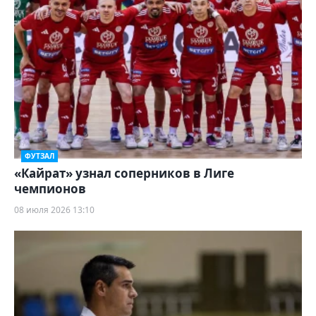
ФУТЗАЛ
«Кайрат» узнал соперников в Лиге
чемпионов
08 июля 2026 13:10