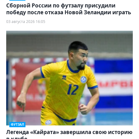
Сборной России по футзалу присудили
победу после отказа Новой Зеландии играть
03 августа 2026 16:05
ФУТЗАЛ
Легенда «Кайрата» завершила свою историю
в клубе