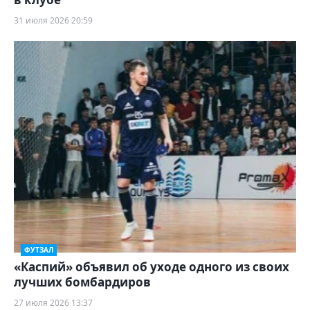
31 июля 2026 20:59
ФУТЗАЛ
«Каспий» объявил об уходе одного из своих
лучших бомбардиров
27 июля 2026 13:37