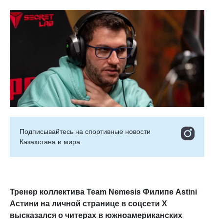
Подписывайтесь на cпортивные новости
Казахстана и мира
Тренер коллектива Team Nemesis Филипе Astini
Астини на личной странице в соцсети X
высказался о читерах в южноамериканских