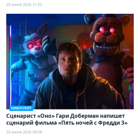
29 июня 2026 21:55
КИБЕРСПОРТ
Сценарист «Оно» Гари Доберман напишет
сценарий фильма «Пять ночей с Фредди 3»
29 июня 2026 09:58