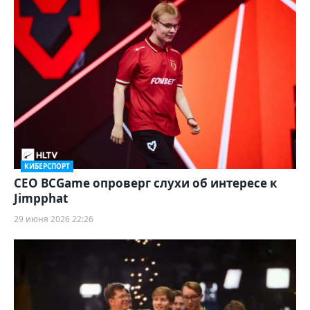
КИБЕРСПОРТ
CEO BCGame опроверг слухи об интересе к
Jimpphat
29 июня 2026 22:26