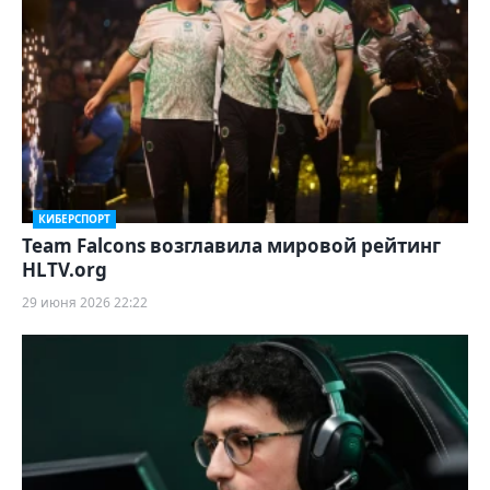
КИБЕРСПОРТ
Team Falcons возглавила мировой рейтинг
HLTV.org
29 июня 2026 22:22