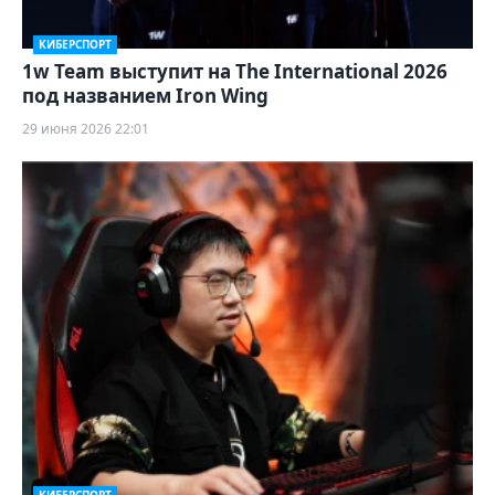
КИБЕРСПОРТ
1w Team выступит на The International 2026
под названием Iron Wing
29 июня 2026 22:01