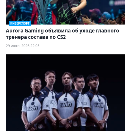
КИБЕРСПОРТ
Aurora Gaming объявила об уходе главного
тренера состава по CS2
29 июня 2026 22:05