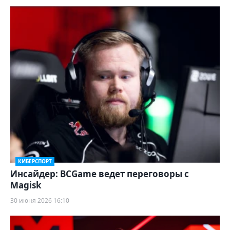
КИБЕРСПОРТ
Инсайдер: BCGame ведет переговоры с
Magisk
30 июня 2026 16:10