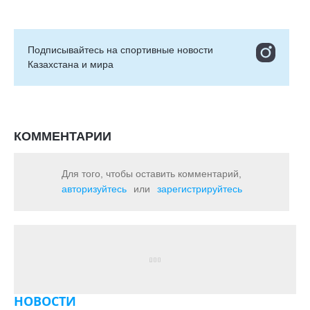
Подписывайтесь на cпортивные новости
Казахстана и мира
КОММЕНТАРИИ
Для того, чтобы оставить комментарий,
авторизуйтесь
или
зарегистрируйтесь
НОВОСТИ