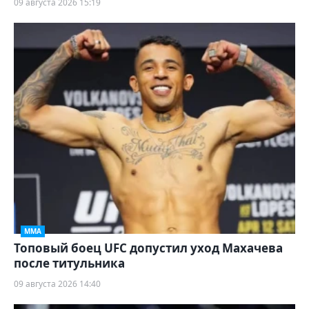
09 августа 2026 15:19
ММА
Топовый боец UFC допустил уход Махачева
после титульника
09 августа 2026 14:40