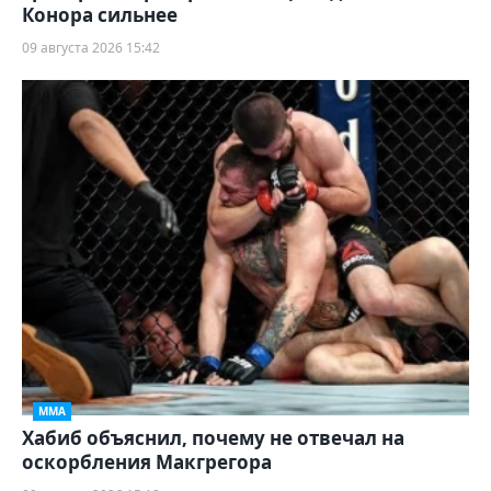
Конора сильнее
09 августа 2026 15:42
ММА
Хабиб объяснил, почему не отвечал на
оскорбления Макгрегора