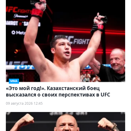
ММА
«Это мой год!». Казахстанский боец
высказался о своих перспективах в UFC
09 августа 2026 12:45