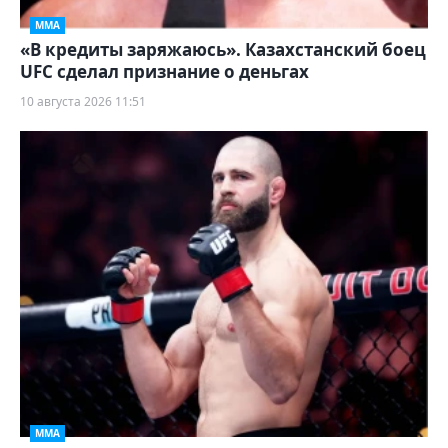
ММА
«В кредиты заряжаюсь». Казахстанский боец
UFC сделал признание о деньгах
10 августа 2026 11:51
ММА