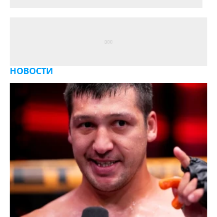
НОВОСТИ