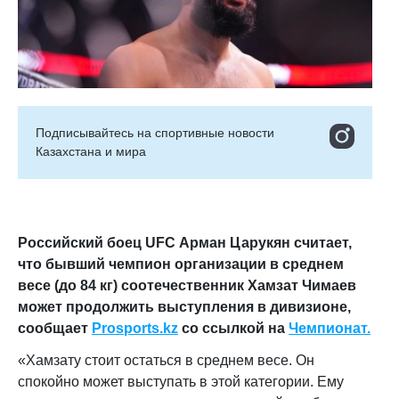
Подписывайтесь на cпортивные новости
Казахстана и мира
Российский боец UFC Арман Царукян считает,
что бывший чемпион организации в среднем
весе (до 84 кг) соотечественник Хамзат Чимаев
может продолжить выступления в дивизионе
,
сообщает
Prosports.kz
со ссылкой на
Чемпионат.
«Хамзату стоит остаться в среднем весе. Он
спокойно может выступать в этой категории. Ему