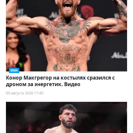
ММА
Конор Макгрегор на костылях сразился с
дроном за энергетик. Видео
09 августа 2026 11:40