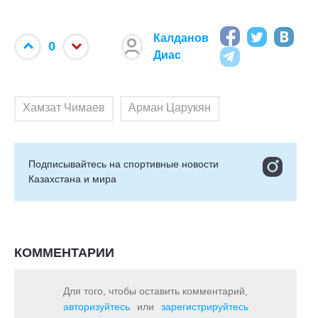
Калданов
0
Диас
Хамзат Чимаев
Арман Царукян
Подписывайтесь на cпортивные новости
Казахстана и мира
КОММЕНТАРИИ
Для того, чтобы оставить комментарий,
авторизуйтесь
или
зарегистрируйтесь