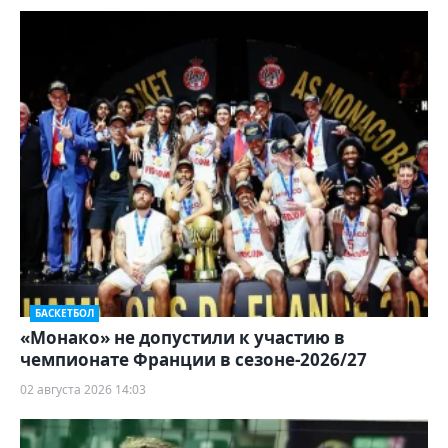
БАСКЕТБОЛ
«Монако» не допустили к участию в
чемпионате Франции в сезоне-2026/27
02 августа 2026 14:03