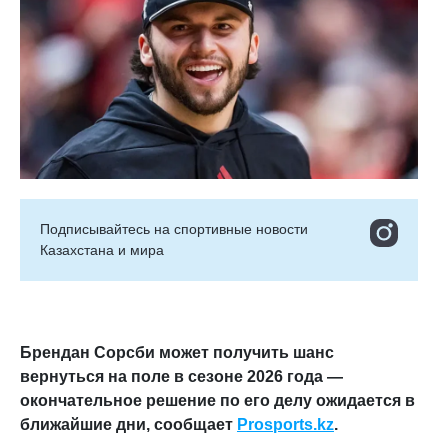
Подписывайтесь на cпортивные новости
Казахстана и мира
Брендан Сорсби может получить шанс
вернуться на поле в сезоне 2026 года —
окончательное решение по его делу ожидается в
ближайшие дни, сообщает
Prosports.kz
.