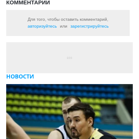
КОММЕНТАРИИ
Для того, чтобы оставить комментарий,
авторизуйтесь
или
зарегистрируйтесь
НОВОСТИ