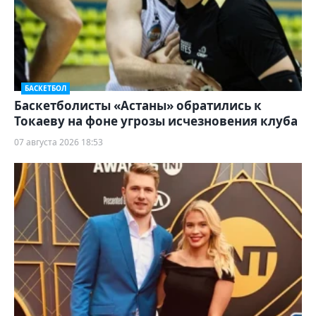
БАСКЕТБОЛ
Баскетболисты «Астаны» обратились к
Токаеву на фоне угрозы исчезновения клуба
07 августа 2026 18:53