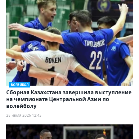
ВОЛЕЙБОЛ
Сборная Казахстана завершила выступление
на чемпионате Центральной Азии по
волейболу
28 июля 2026 12:43