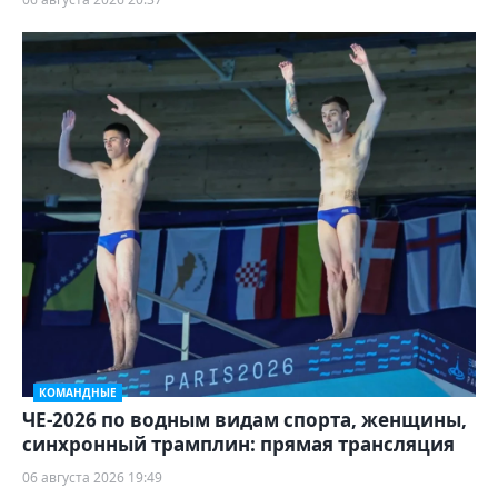
КОМАНДНЫЕ
ЧЕ-2026 по водным видам спорта, женщины,
синхронный трамплин: прямая трансляция
06 августа 2026 19:49