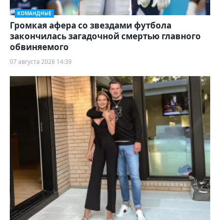
КОМАНДНЫЕ
Громкая афера со звездами футбола
закончилась загадочной смертью главного
обвиняемого
07 августа 2026 14:39