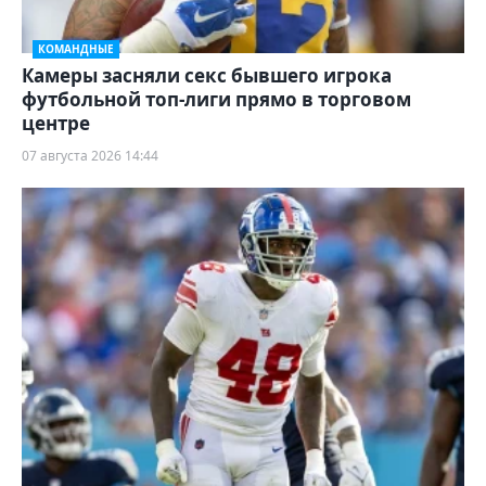
КОМАНДНЫЕ
Камеры засняли секс бывшего игрока
футбольной топ-лиги прямо в торговом
центре
07 августа 2026 14:44