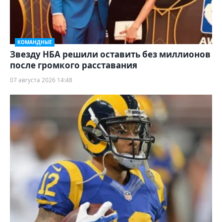
КОМАНДНЫЕ
Звезду НБА решили оставить без миллионов
после громкого расставания
07 августа 2026 14:48