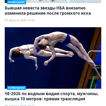
КОМАНДНЫЕ
Бывшая невеста звезды НБА внезапно
изменила решение после громкого иска
07 августа 2026 14:35
КОМАНДНЫЕ
ЧЕ-2026 по водным видам спорта, мужчины,
вышка 10 метров: прямая трансляция
06 августа 2026 20:37