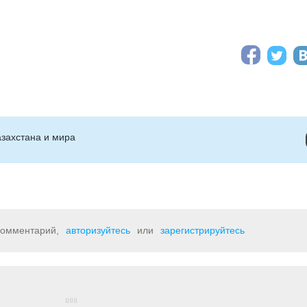
захстана и мира
 комментарий,
авторизуйтесь
или
зарегистрируйтесь