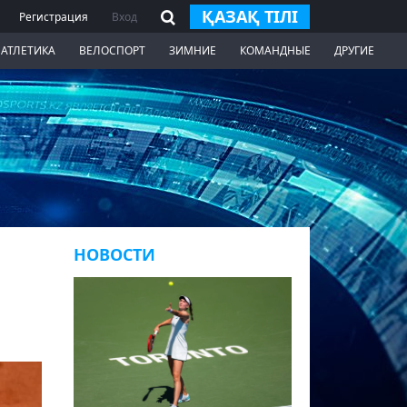
ҚАЗАҚ ТІЛІ
Регистрация
Вход
 АТЛЕТИКА
ВЕЛОСПОРТ
ЗИМНИЕ
КОМАНДНЫЕ
ДРУГИЕ
НОВОСТИ