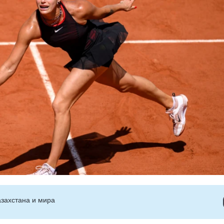
захстана и мира