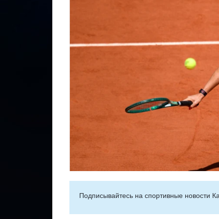
Подписывайтесь на cпортивные новости Ка