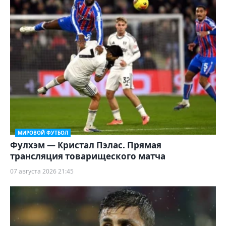
МИРОВОЙ ФУТБОЛ
Фулхэм — Кристал Пэлас. Прямая
трансляция товарищеского матча
07 августа 2026 21:45