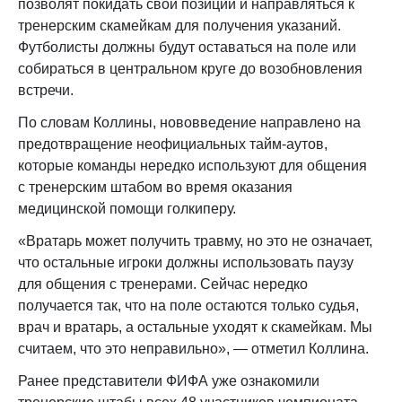
позволят покидать свои позиции и направляться к
тренерским скамейкам для получения указаний.
Футболисты должны будут оставаться на поле или
собираться в центральном круге до возобновления
встречи.
По словам Коллины, нововведение направлено на
предотвращение неофициальных тайм-аутов,
которые команды нередко используют для общения
с тренерским штабом во время оказания
медицинской помощи голкиперу.
«Вратарь может получить травму, но это не означает,
что остальные игроки должны использовать паузу
для общения с тренерами. Сейчас нередко
получается так, что на поле остаются только судья,
врач и вратарь, а остальные уходят к скамейкам. Мы
считаем, что это неправильно», — отметил Коллина.
Ранее представители ФИФА уже ознакомили