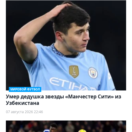
МИРОВОЙ ФУТБОЛ
Умер дедушка звезды «Манчестер Сити» из
Узбекистана
07 августа 2026 22:46