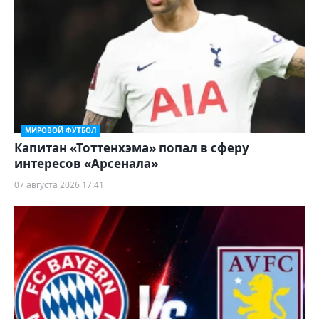
МИРОВОЙ ФУТБОЛ
Капитан «Тоттенхэма» попал в сферу
интересов «Арсенала»
07 августа 2026 17:41