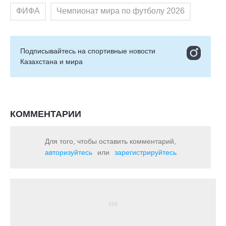
ФИФА
Чемпионат мира по футболу 2026
Подписывайтесь на cпортивные новости
Казахстана и мира
КОММЕНТАРИИ
Для того, чтобы оставить комментарий,
авторизуйтесь
или
зарегистрируйтесь