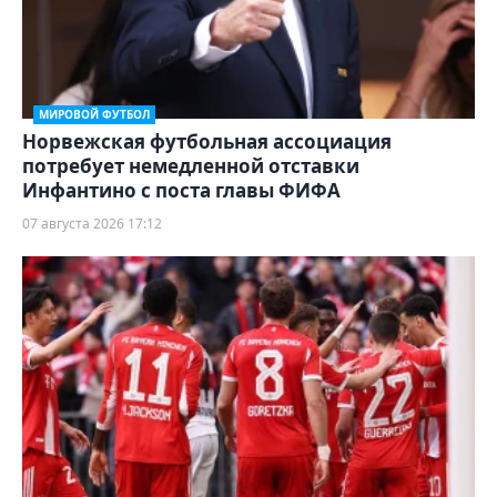
МИРОВОЙ ФУТБОЛ
Норвежская футбольная ассоциация
потребует немедленной отставки
Инфантино с поста главы ФИФА
07 августа 2026 17:12