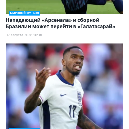
МИРОВОЙ ФУТБОЛ
Нападающий «Арсенала» и сборной
Бразилии может перейти в «Галатасарай»
07 августа 2026 16:38