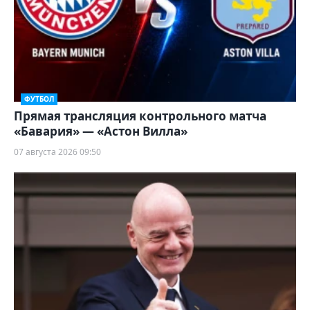
ФУТБОЛ
Прямая трансляция контрольного матча
«Бавария» — «Астон Вилла»
07 августа 2026 09:50