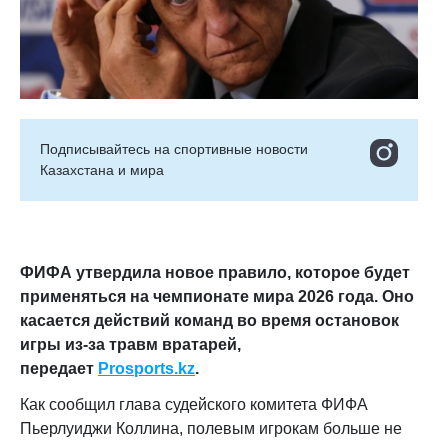
Подписывайтесь на cпортивные новости
Казахстана и мира
ФИФА утвердила новое правило, которое будет
применяться на чемпионате мира 2026 года. Оно
касается действий команд во время остановок
игры из-за травм вратарей,
передает
Prosports.kz
.
Как сообщил глава судейского комитета ФИФА
Пьерлуиджи Коллина, полевым игрокам больше не