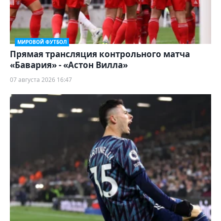
МИРОВОЙ ФУТБОЛ
Прямая трансляция контрольного матча
«Бавария» - «Астон Вилла»
07 августа 2026 16:47