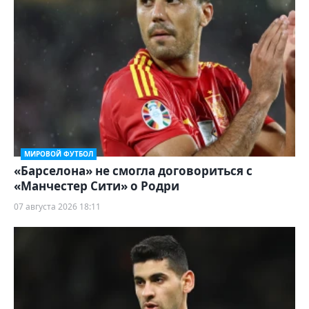
МИРОВОЙ ФУТБОЛ
«Барселона» не смогла договориться с
«Манчестер Сити» о Родри
07 августа 2026 18:11