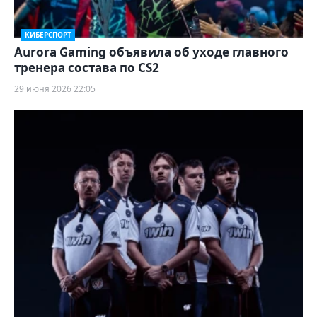
КИБЕРСПОРТ
Aurora Gaming объявила об уходе главного
тренера состава по CS2
29 июня 2026 22:05