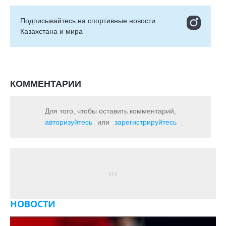
Подписывайтесь на cпортивные новости
Казахстана и мира
КОММЕНТАРИИ
Для того, чтобы оставить комментарий,
авторизуйтесь
или
зарегистрируйтесь
НОВОСТИ