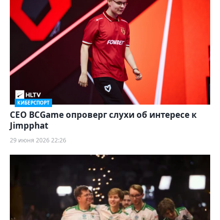
КИБЕРСПОРТ
CEO BCGame опроверг слухи об интересе к
Jimpphat
29 июня 2026 22:26