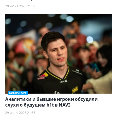
29 июня 2026 21:58
КИБЕРСПОРТ
Аналитики и бывшие игроки обсудили
слухи о будущем b1t в NAVI
29 июня 2026 21:55