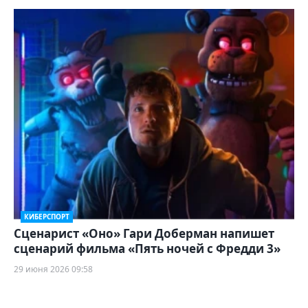
КИБЕРСПОРТ
Сценарист «Оно» Гари Доберман напишет
сценарий фильма «Пять ночей с Фредди 3»
29 июня 2026 09:58