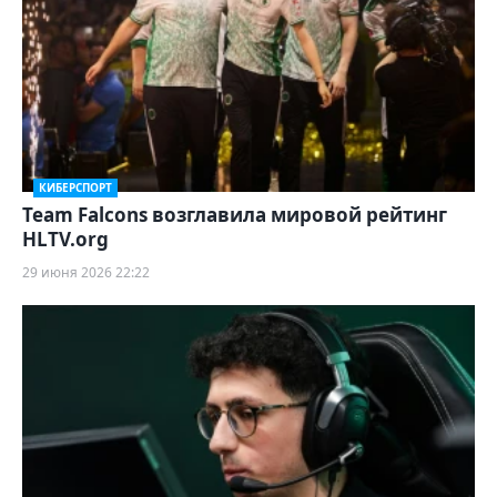
КИБЕРСПОРТ
Team Falcons возглавила мировой рейтинг
HLTV.org
29 июня 2026 22:22