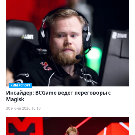
КИБЕРСПОРТ
Инсайдер: BCGame ведет переговоры с
Magisk
30 июня 2026 16:10