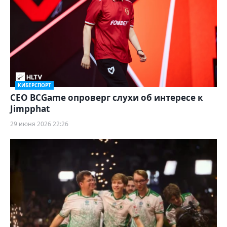
КИБЕРСПОРТ
CEO BCGame опроверг слухи об интересе к
Jimpphat
29 июня 2026 22:26