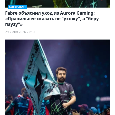
КИБЕРСПОРТ
Fabre объяснил уход из Aurora Gaming:
«Правильнее сказать не "ухожу", а "беру
паузу"»
29 июня 2026 22:10