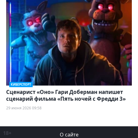
КИБЕРСПОРТ
Сценарист «Оно» Гари Доберман напишет
сценарий фильма «Пять ночей с Фредди 3»
29 июня 2026 09:58
18+
О сайте