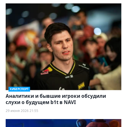
КИБЕРСПОРТ
Аналитики и бывшие игроки обсудили
слухи о будущем b1t в NAVI
29 июня 2026 21:55