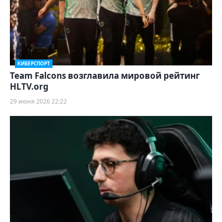
КИБЕРСПОРТ
Team Falcons возглавила мировой рейтинг
HLTV.org
29 июня 2026 22:22