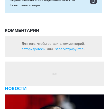
Подписывайтесь на cпортивные новости
Казахстана и мира
КОММЕНТАРИИ
Для того, чтобы оставить комментарий,
авторизуйтесь
или
зарегистрируйтесь
НОВОСТИ