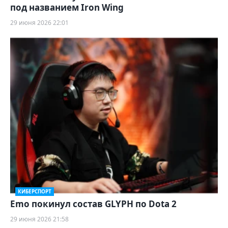
под названием Iron Wing
29 июня 2026 22:01
КИБЕРСПОРТ
Emo покинул состав GLYPH по Dota 2
29 июня 2026 21:58