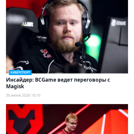
КИБЕРСПОРТ
Инсайдер: BCGame ведет переговоры с
Magisk
30 июня 2026 16:10