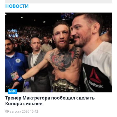
НОВОСТИ
ММА
Тренер Макгрегора пообещал сделать
Конора сильнее
09 августа 2026 15:42