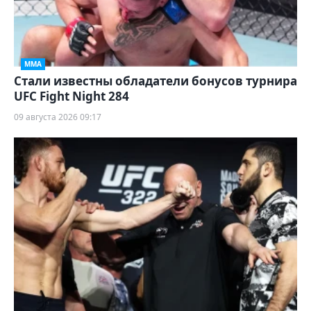
ММА
Стали известны обладатели бонусов турнира
UFC Fight Night 284
09 августа 2026 09:17