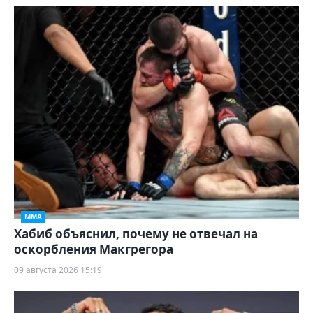
ММА
Хабиб объяснил, почему не отвечал на
оскорбления Макгрегора
09 августа 2026 15:19