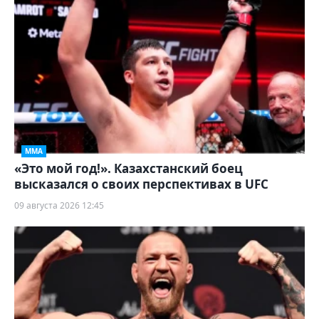
ММА
«Это мой год!». Казахстанский боец
высказался о своих перспективах в UFC
09 августа 2026 12:45