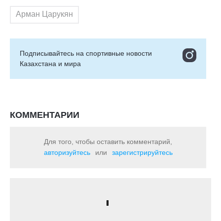
Арман Царукян
Подписывайтесь на cпортивные новости
Казахстана и мира
КОММЕНТАРИИ
Для того, чтобы оставить комментарий,
авторизуйтесь
или
зарегистрируйтесь