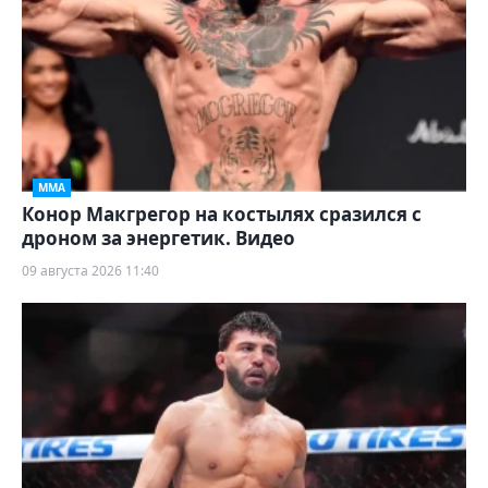
ММА
Конор Макгрегор на костылях сразился с
дроном за энергетик. Видео
09 августа 2026 11:40