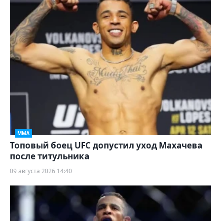
ММА
Топовый боец UFC допустил уход Махачева
после титульника
09 августа 2026 14:40