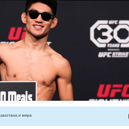
захстана и мира