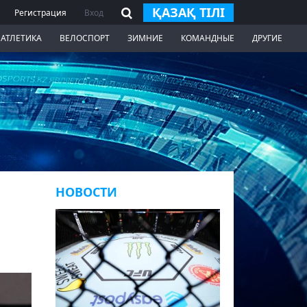
ҚАЗАҚ ТІЛІ
Регистрация
Вход
 АТЛЕТИКА
ВЕЛОСПОРТ
ЗИМНИЕ
КОМАНДНЫЕ
ДРУГИЕ
НОВОСТИ