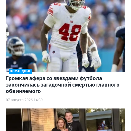
КОМАНДНЫЕ
Громкая афера со звездами футбола
закончилась загадочной смертью главного
обвиняемого
07 августа 2026 14:39