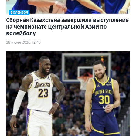
ВОЛЕЙБОЛ
Сборная Казахстана завершила выступление
на чемпионате Центральной Азии по
волейболу
28 июля 2026 12:43