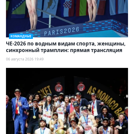
КОМАНДНЫЕ
ЧЕ-2026 по водным видам спорта, женщины,
синхронный трамплин: прямая трансляция
06 августа 2026 19:49