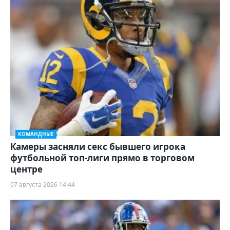
КОМАНДНЫЕ
Камеры засняли секс бывшего игрока
футбольной топ-лиги прямо в торговом
центре
07 августа 2026 14:44