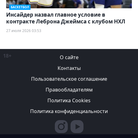
БАСКЕТБОЛ
Инсайдер назвал главное условие в
контракте Леброна Джеймса с клубом НХЛ
27 июля 2026 03:53
18+
О сайте
Контакты
Пользовательское соглашение
Правообладателям
Политика Cookies
Политика конфиденциальности