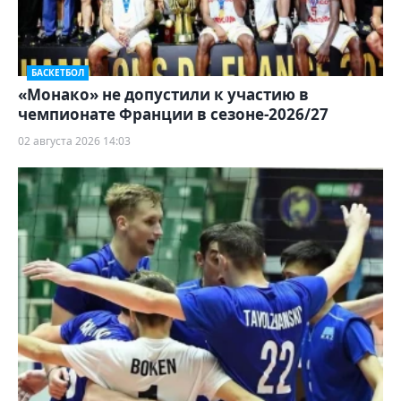
БАСКЕТБОЛ
«Монако» не допустили к участию в
чемпионате Франции в сезоне-2026/27
02 августа 2026 14:03