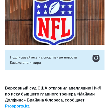
Подписывайтесь на cпортивные новости
Казахстана и мира
Верховный суд США отклонил апелляцию НФЛ
по иску бывшего главного тренера «Майами
Долфинс» Брайана Флореса, сообщает
Prosports.kz
.