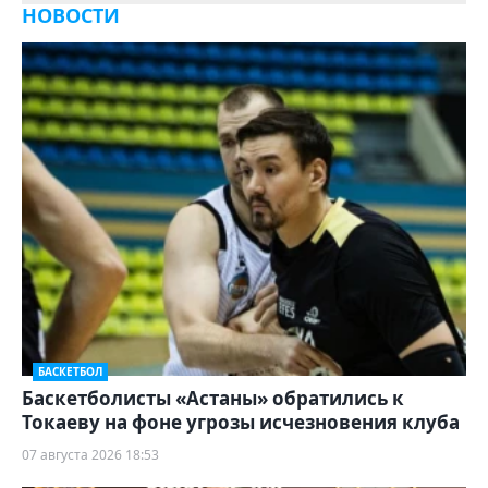
НОВОСТИ
БАСКЕТБОЛ
Баскетболисты «Астаны» обратились к
Токаеву на фоне угрозы исчезновения клуба
07 августа 2026 18:53