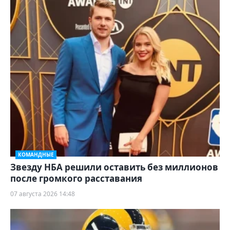
КОМАНДНЫЕ
Звезду НБА решили оставить без миллионов
после громкого расставания
07 августа 2026 14:48