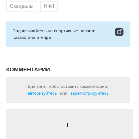
Скандалы
НФЛ
Подписывайтесь на cпортивные новости
Казахстана и мира
КОММЕНТАРИИ
Для того, чтобы оставить комментарий,
авторизуйтесь
или
зарегистрируйтесь