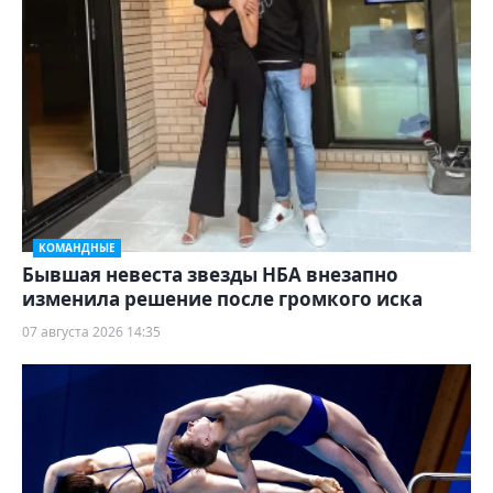
КОМАНДНЫЕ
Бывшая невеста звезды НБА внезапно
изменила решение после громкого иска
07 августа 2026 14:35