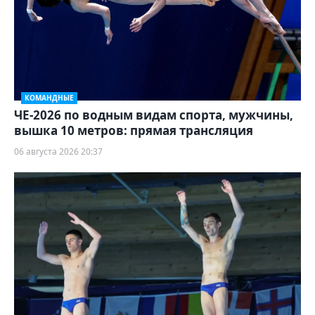
КОМАНДНЫЕ
ЧЕ-2026 по водным видам спорта, мужчины,
вышка 10 метров: прямая трансляция
06 августа 2026 20:37