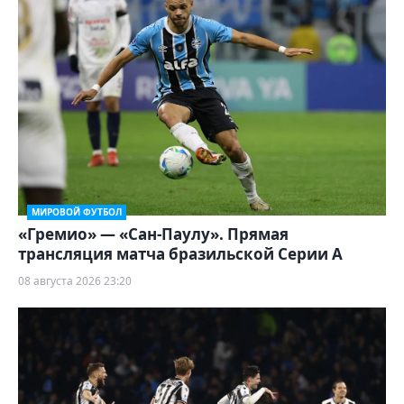
МИРОВОЙ ФУТБОЛ
«Гремио» — «Сан-Паулу». Прямая
трансляция матча бразильской Серии А
08 августа 2026 23:20