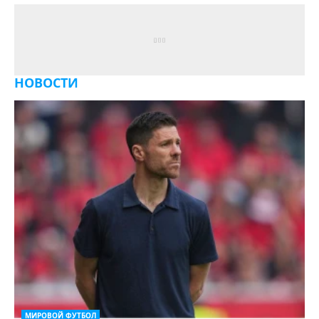
НОВОСТИ
МИРОВОЙ ФУТБОЛ