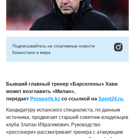
Подписывайтесь на cпортивные новости
Казахстана и мира
Бывший главный тренер «Барселоны» Хави
может возглавить «Милан»,
передает
Prosports.kz
со ссылкой на
Sport24.ru.
Кандидатуру испанского специалиста, по данным
источника, продвигает старший советник владельцев
клуба Златан Ибрагимович. Руководство
«россонери» рассматривает тренера с атакующим