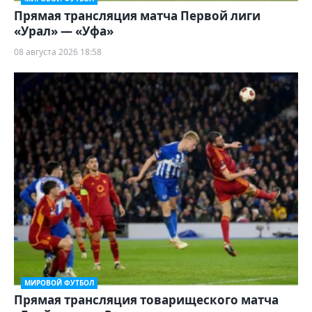
Прямая трансляция матча Первой лиги
«Урал» — «Уфа»
08 августа 2026 18:58
МИРОВОЙ ФУТБОЛ
Прямая трансляция товарищеского матча