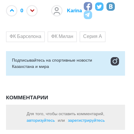
0
Karina
ФК Барселона
ФК Милан
Серия А
Подписывайтесь на cпортивные новости
Казахстана и мира
КОММЕНТАРИИ
Для того, чтобы оставить комментарий,
авторизуйтесь
или
зарегистрируйтесь