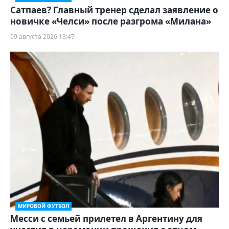
Сатпаев? Главный тренер сделал заявление о
новичке «Челси» после разгрома «Милана»
09 августа 2026 13:47
МИРОВОЙ ФУТБОЛ
Месси с семьей прилетел в Аргентину для