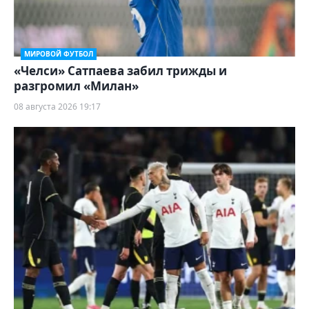
МИРОВОЙ ФУТБОЛ
«Челси» Сатпаева забил трижды и
разгромил «Милан»
08 августа 2026 19:17