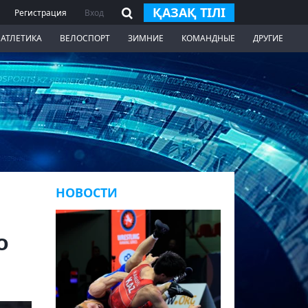
ҚАЗАҚ ТІЛІ
Регистрация
Вход
 АТЛЕТИКА
ВЕЛОСПОРТ
ЗИМНИЕ
КОМАНДНЫЕ
ДРУГИЕ
НОВОСТИ
о