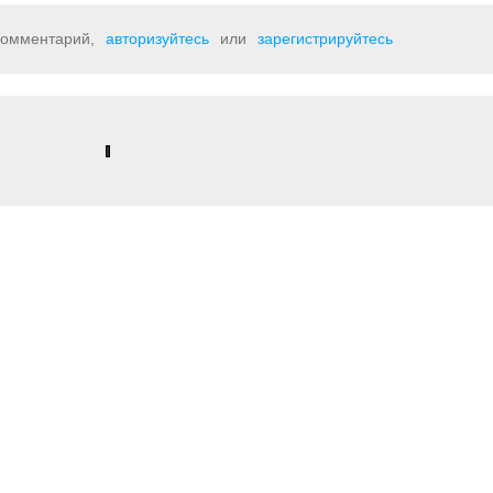
 комментарий,
авторизуйтесь
или
зарегистрируйтесь