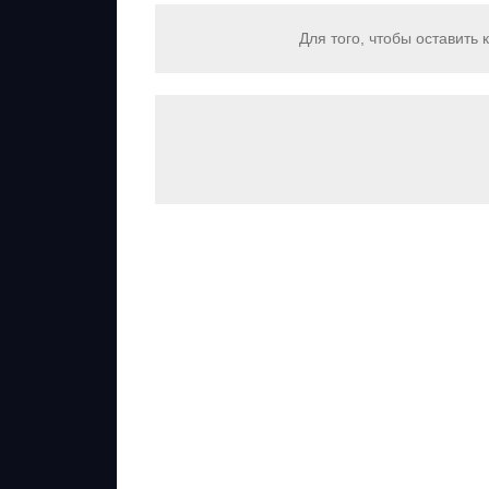
Для того, чтобы оставить