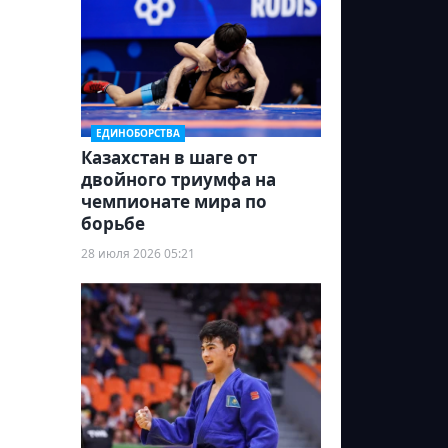
ЕДИНОБОРСТВА
Казахстан в шаге от
двойного триумфа на
чемпионате мира по
борьбе
28 июля 2026 05:21