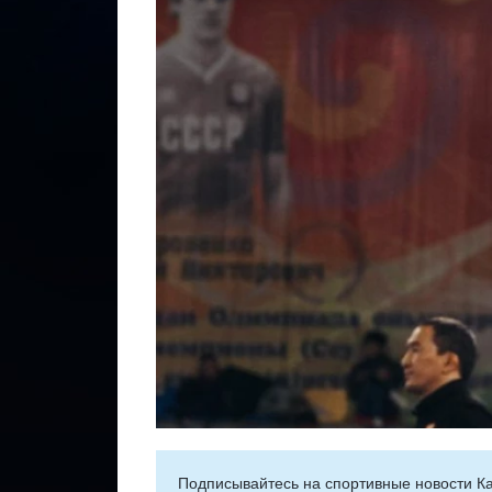
Подписывайтесь на cпортивные новости Ка