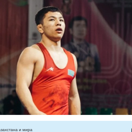
захстана и мира