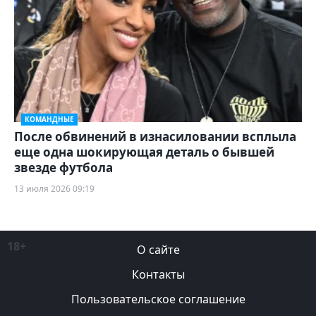
КОМАНДНЫЕ
После обвинений в изнасиловании всплыла
еще одна шокирующая деталь о бывшей
звезде футбола
13 июля 2026 09:19
18+
О сайте
Контакты
Пользовательское соглашение