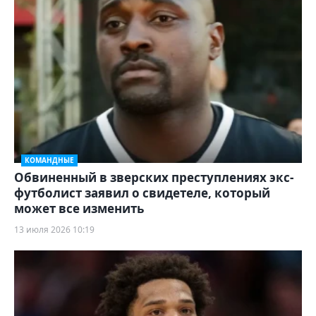
КОМАНДНЫЕ
Обвиненный в зверских преступлениях экс-
футболист заявил о свидетеле, который
может все изменить
13 июля 2026 10:19