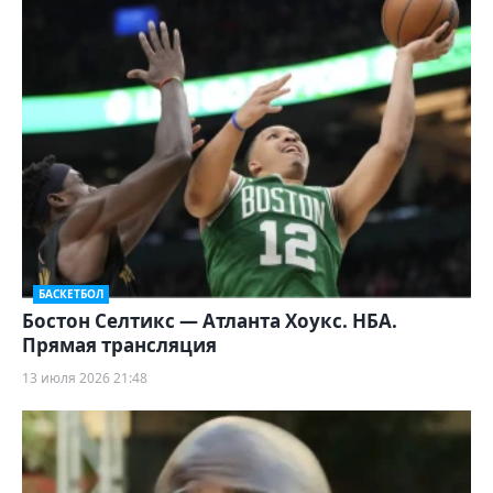
БАСКЕТБОЛ
Бостон Селтикс — Атланта Хоукс. НБА.
Прямая трансляция
13 июля 2026 21:48