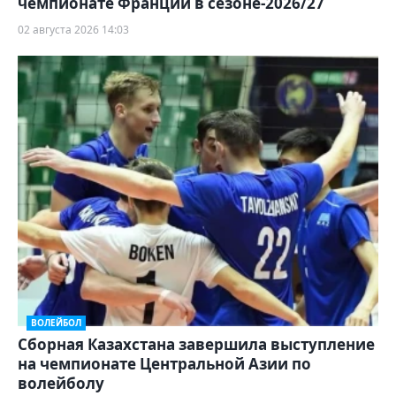
чемпионате Франции в сезоне-2026/27
02 августа 2026 14:03
ВОЛЕЙБОЛ
Сборная Казахстана завершила выступление
на чемпионате Центральной Азии по
волейболу