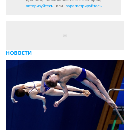
авторизуйтесь
или
зарегистрируйтесь
НОВОСТИ