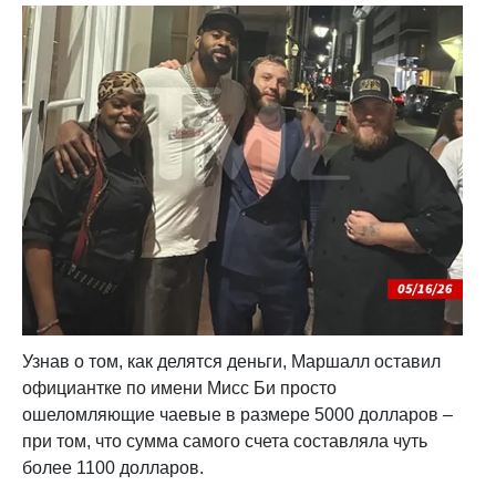
Узнав о том, как делятся деньги, Маршалл оставил
официантке по имени Мисс Би просто
ошеломляющие чаевые в размере 5000 долларов –
при том, что сумма самого счета составляла чуть
более 1100 долларов.