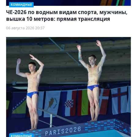
КОМАНДНЫЕ
ЧЕ-2026 по водным видам спорта, мужчины,
вышка 10 метров: прямая трансляция
06 августа 2026 20:37
КОМАНДНЫЕ