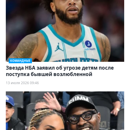
КОМАНДНЫЕ
Звезда НБА заявил об угрозе детям после
поступка бывшей возлюбленной
13 июля 2026 09:46