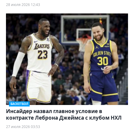
28 июля 2026 12:43
БАСКЕТБОЛ
Инсайдер назвал главное условие в
контракте Леброна Джеймса с клубом НХЛ
27 июля 2026 03:53