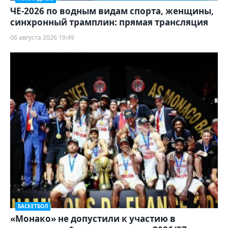
ЧЕ-2026 по водным видам спорта, женщины,
синхронный трамплин: прямая трансляция
06 августа 2026 19:49
БАСКЕТБОЛ
«Монако» не допустили к участию в