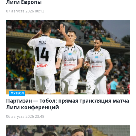
Лиги Европы
07 августа 2026 00:13
ФУТБОЛ
Партизан — Тобол: прямая трансляция матча
Лиги конференций
06 августа 2026 23:48