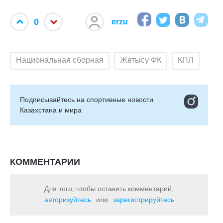
0
erzu
Национальная сборная
Жетысу ФК
КПЛ
Подписывайтесь на cпортивные новости
Казахстана и мира
КОММЕНТАРИИ
Для того, чтобы оставить комментарий,
авторизуйтесь
или
зарегистрируйтесь