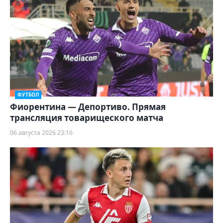
ФУТБОЛ
Фиорентина — Депортиво. Прямая
трансляция товарищеского матча
06 августа 2026 23:16