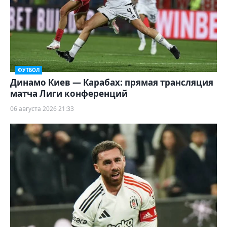
ФУТБОЛ
Динамо Киев — Карабах: прямая трансляция
матча Лиги конференций
06 августа 2026 21:33