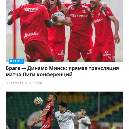
ФУТБОЛ
Брага — Динамо Минск: прямая трансляция
матча Лиги конференций
06 августа 2026 21:50