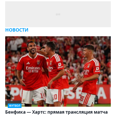
НОВОСТИ
ФУТБОЛ
Бенфика — Хартс: прямая трансляция матча