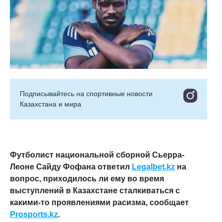
Подписывайтесь на cпортивные новости
Казахстана и мира
Футболист национальной сборной Сьерра-
Леоне Сайду Фофана ответил
Legalbet.kz
на
вопрос, приходилось ли ему во время
выступлений в Казахстане сталкиваться с
какими-то проявлениями расизма, сообщает
Prosports.kz
.